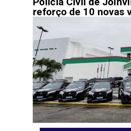
Polícia Civil de Joinv
reforço de 10 novas 