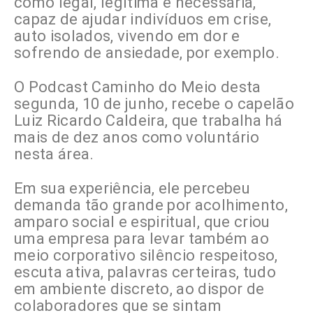
como legal, legítima e necessária,
capaz de ajudar indivíduos em crise,
auto isolados, vivendo em dor e
sofrendo de ansiedade, por exemplo.
O Podcast Caminho do Meio desta
segunda, 10 de junho, recebe o capelão
Luiz Ricardo Caldeira, que trabalha há
mais de dez anos como voluntário
nesta área.
Em sua experiência, ele percebeu
demanda tão grande por acolhimento,
amparo social e espiritual, que criou
uma empresa para levar também ao
meio corporativo silêncio respeitoso,
escuta ativa, palavras certeiras, tudo
em ambiente discreto, ao dispor de
colaboradores que se sintam