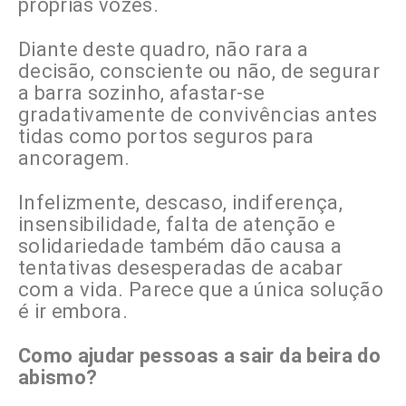
próprias vozes.
Diante deste quadro, não rara a
decisão, consciente ou não, de segurar
a barra sozinho, afastar-se
gradativamente de convivências antes
tidas como portos seguros para
ancoragem.
Infelizmente, descaso, indiferença,
insensibilidade, falta de atenção e
solidariedade também dão causa a
tentativas desesperadas de acabar
com a vida. Parece que a única solução
é ir embora.
Como ajudar pessoas a sair da beira do
abismo?