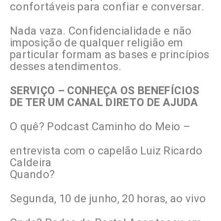
confortáveis para confiar e conversar.
Nada vaza. Confidencialidade e não
imposição de qualquer religião em
particular formam as bases e princípios
desses atendimentos.
SERVIÇO – CONHEÇA OS BENEFÍCIOS
DE TER UM CANAL DIRETO DE AJUDA
O quê? Podcast Caminho do Meio –
entrevista com o capelão Luiz Ricardo
Caldeira
Quando?
Segunda, 10 de junho, 20 horas, ao vivo