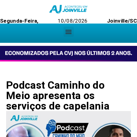
Segunda-Feira,
10/08/2026
Joinville/S
Podcast Caminho do
Meio apresenta os
serviços de capelania