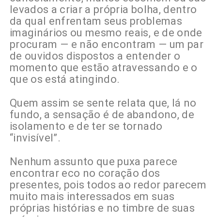
levados a criar a própria bolha, dentro
da qual enfrentam seus problemas
imaginários ou mesmo reais, e de onde
procuram — e não encontram — um par
de ouvidos dispostos a entender o
momento que estão atravessando e o
que os está atingindo.
Quem assim se sente relata que, lá no
fundo, a sensação é de abandono, de
isolamento e de ter se tornado
“invisível”.
Nenhum assunto que puxa parece
encontrar eco no coração dos
presentes, pois todos ao redor parecem
muito mais interessados em suas
próprias histórias e no timbre de suas