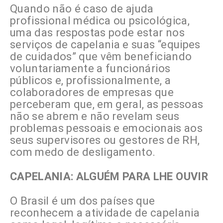
Quando não é caso de ajuda
profissional médica ou psicológica,
uma das respostas pode estar nos
serviços de capelania e suas “equipes
de cuidados” que vêm beneficiando
voluntariamente a funcionários
públicos e, profissionalmente, a
colaboradores de empresas que
perceberam que, em geral, as pessoas
não se abrem e não revelam seus
problemas pessoais e emocionais aos
seus supervisores ou gestores de RH,
com medo de desligamento.
CAPELANIA: ALGUÉM PARA LHE OUVIR
O Brasil é um dos países que
reconhecem a atividade de capelania