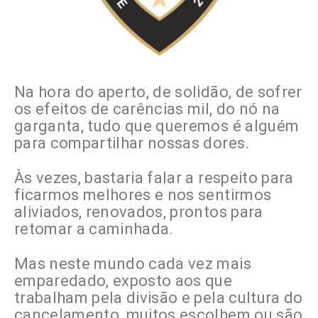
Na hora do aperto, de solidão, de sofrer
os efeitos de carências mil, do nó na
garganta, tudo que queremos é alguém
para compartilhar nossas dores.
Às vezes, bastaria falar a respeito para
ficarmos melhores e nos sentirmos
aliviados, renovados, prontos para
retomar a caminhada.
Mas neste mundo cada vez mais
emparedado, exposto aos que
trabalham pela divisão e pela cultura do
cancelamento, muitos escolhem ou são