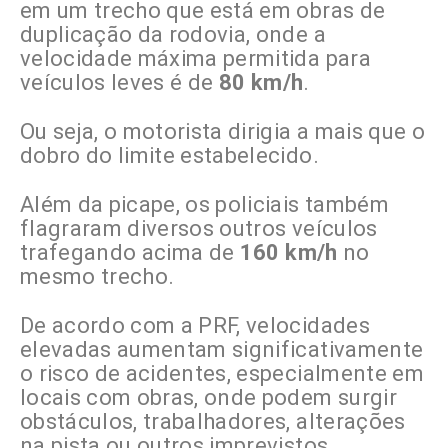
em um trecho que está em obras de
duplicação da rodovia, onde a
velocidade máxima permitida para
veículos leves é de
80 km/h
.
Ou seja, o motorista dirigia a mais que o
dobro do limite estabelecido.
Além da picape, os policiais também
flagraram diversos outros veículos
trafegando acima de
160 km/h
no
mesmo trecho.
De acordo com a PRF, velocidades
elevadas aumentam significativamente
o risco de acidentes, especialmente em
locais com obras, onde podem surgir
obstáculos, trabalhadores, alterações
na pista ou outros imprevistos.