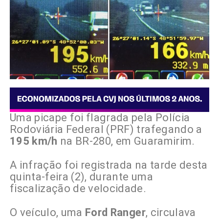
Uma picape foi flagrada pela Polícia
Rodoviária Federal (PRF) trafegando a
195 km/h
na BR-280, em Guaramirim.
A infração foi registrada na tarde desta
quinta-feira (2), durante uma
fiscalização de velocidade.
O veículo, uma
Ford Ranger
, circulava