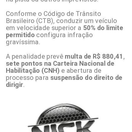
Conforme o Código de Trânsito
Brasileiro (CTB), conduzir um veículo
em velocidade superior a
50% do limite
permitido
configura infração
gravíssima.
A penalidade prevê
multa de R$ 880,41
,
sete pontos na Carteira Nacional de
Habilitação (CNH)
e abertura de
processo para
suspensão do direito de
dirigir
.