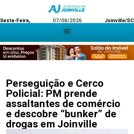
Sexta-Feira,
07/08/2026
Joinville/SC
Perseguição e Cerco
Policial: PM prende
assaltantes de comércio
e descobre “bunker” de
drogas em Joinville