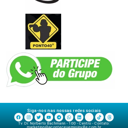
Siga-nos nas nossas redes sociais
Tv. Dr. Norberto Bachmann - 100 - Centro - Contato:
marketing@aconteceuemjoinville.com.br