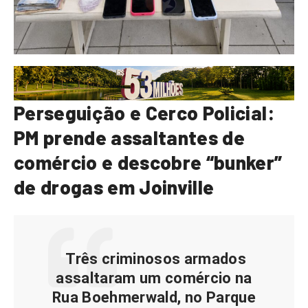
Perseguição e Cerco Policial:
PM prende assaltantes de
comércio e descobre “bunker”
de drogas em Joinville
Três criminosos armados
assaltaram um comércio na
Rua Boehmerwald, no Parque