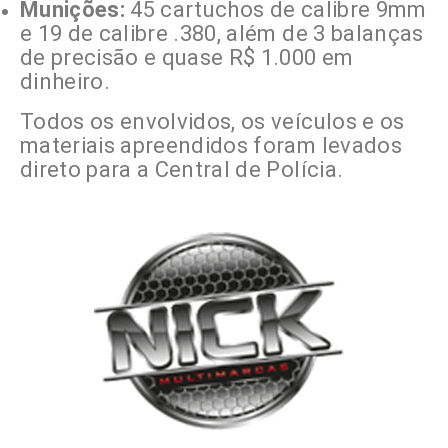
Munições:
45 cartuchos de calibre 9mm
e 19 de calibre .380, além de 3 balanças
de precisão e quase R$ 1.000 em
dinheiro.
Todos os envolvidos, os veículos e os
materiais apreendidos foram levados
direto para a Central de Polícia.