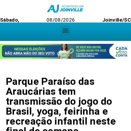
Sábado,
08/08/2026
Joinville/S
Parque Paraíso das
Araucárias tem
transmissão do jogo do
Brasil, yoga, feirinha e
recreação infantil neste