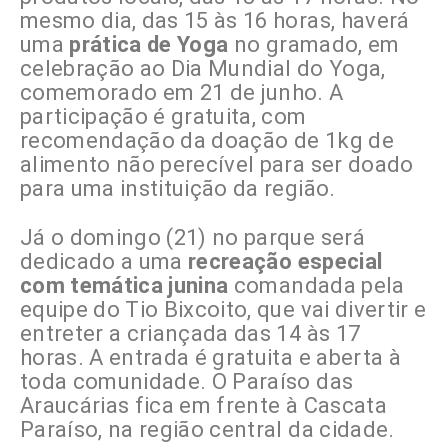
mesmo dia, das 15 às 16 horas, haverá
uma
prática de Yoga
no gramado, em
celebração ao Dia Mundial do Yoga,
comemorado em 21 de junho. A
participação é gratuita, com
recomendação da doação de 1kg de
alimento não perecível para ser doado
para uma instituição da região.
Já o domingo (21) no parque será
dedicado a uma
recreação especial
com temática junina
comandada pela
equipe do Tio Bixcoito, que vai divertir e
entreter a criançada das 14 às 17
horas. A entrada é gratuita e aberta à
toda comunidade. O Paraíso das
Araucárias fica em frente à Cascata
Paraíso, na região central da cidade.