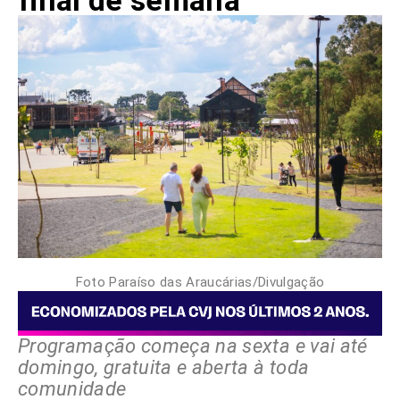
final de semana
Foto Paraíso das Araucárias/Divulgação
Programação começa na sexta e vai até
domingo, gratuita e aberta à toda
comunidade