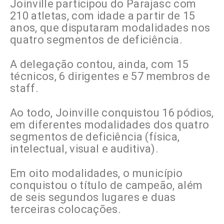
Joinville participou do Parajasc com
210 atletas, com idade a partir de 15
anos, que disputaram modalidades nos
quatro segmentos de deficiência.
A delegação contou, ainda, com 15
técnicos, 6 dirigentes e 57 membros de
staff.
Ao todo, Joinville conquistou 16 pódios,
em diferentes modalidades dos quatro
segmentos de deficiência (física,
intelectual, visual e auditiva).
Em oito modalidades, o município
conquistou o título de campeão, além
de seis segundos lugares e duas
terceiras colocações.