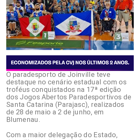
O paradesporto de Joinville teve
destaque no cenário estadual com os
troféus conquistados na 17ª edição
dos Jogos Abertos Paradesportivos de
Santa Catarina (Parajasc), realizados
de 28 de maio a 2 de junho, em
Blumenau.
Com a maior delegação do Estado,