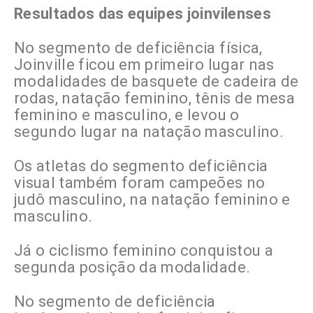
Resultados das equipes joinvilenses
No segmento de deficiência física,
Joinville ficou em primeiro lugar nas
modalidades de basquete de cadeira de
rodas, natação feminino, tênis de mesa
feminino e masculino, e levou o
segundo lugar na natação masculino.
Os atletas do segmento deficiência
visual também foram campeões no
judô masculino, na natação feminino e
masculino.
Já o ciclismo feminino conquistou a
segunda posição da modalidade.
No segmento de deficiência