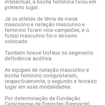
intelectual, a bocha feminina ficou em
primeiro lugar.
Já os atletas de tênis de mesa
masculino e natação masculino e
feminino foram vice-campeões, e o
futsal masculino foi o terceiro
colocado.
Também houve troféus no segmento
deficiência auditiva.
As equipes de natação masculino e
bocha feminino conquistaram,
respectivamente, o segundo e terceiro
lugar em suas modalidades.
Por determinação da Fundação
Catarinense de Esportes (Fesporte),