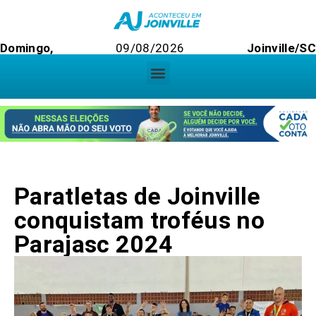
Domingo,
09/08/2026
Joinville/SC
Paratletas de Joinville
conquistam troféus no
Parajasc 2024