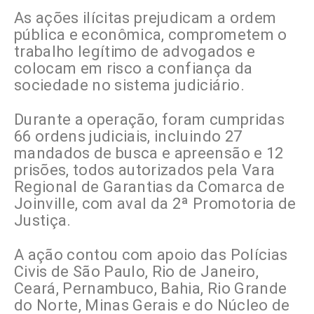
As ações ilícitas prejudicam a ordem
pública e econômica, comprometem o
trabalho legítimo de advogados e
colocam em risco a confiança da
sociedade no sistema judiciário.
Durante a operação, foram cumpridas
66 ordens judiciais, incluindo 27
mandados de busca e apreensão e 12
prisões, todos autorizados pela Vara
Regional de Garantias da Comarca de
Joinville, com aval da 2ª Promotoria de
Justiça.
A ação contou com apoio das Polícias
Civis de São Paulo, Rio de Janeiro,
Ceará, Pernambuco, Bahia, Rio Grande
do Norte, Minas Gerais e do Núcleo de