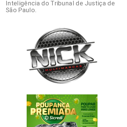
Inteligência do Tribunal de Justiça de
São Paulo.