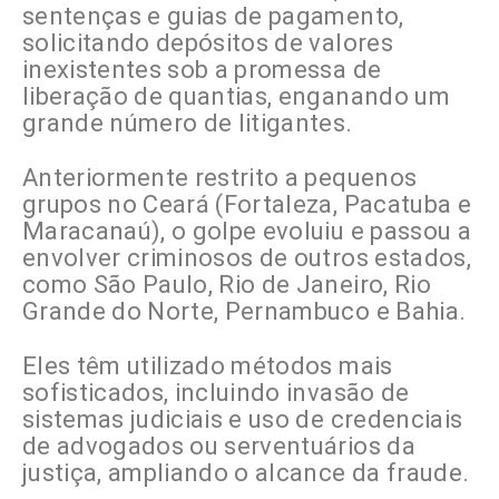
sentenças e guias de pagamento,
solicitando depósitos de valores
inexistentes sob a promessa de
liberação de quantias, enganando um
grande número de litigantes.
Anteriormente restrito a pequenos
grupos no Ceará (Fortaleza, Pacatuba e
Maracanaú), o golpe evoluiu e passou a
envolver criminosos de outros estados,
como São Paulo, Rio de Janeiro, Rio
Grande do Norte, Pernambuco e Bahia.
Eles têm utilizado métodos mais
sofisticados, incluindo invasão de
sistemas judiciais e uso de credenciais
de advogados ou serventuários da
justiça, ampliando o alcance da fraude.