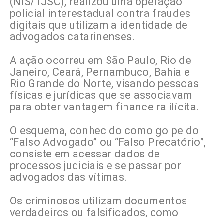
(NIS/TJSC), realizou uma operação
policial interestadual contra fraudes
digitais que utilizam a identidade de
advogados catarinenses.
A ação ocorreu em São Paulo, Rio de
Janeiro, Ceará, Pernambuco, Bahia e
Rio Grande do Norte, visando pessoas
físicas e jurídicas que se associavam
para obter vantagem financeira ilícita.
O esquema, conhecido como golpe do
“Falso Advogado” ou “Falso Precatório”,
consiste em acessar dados de
processos judiciais e se passar por
advogados das vítimas.
Os criminosos utilizam documentos
verdadeiros ou falsificados, como