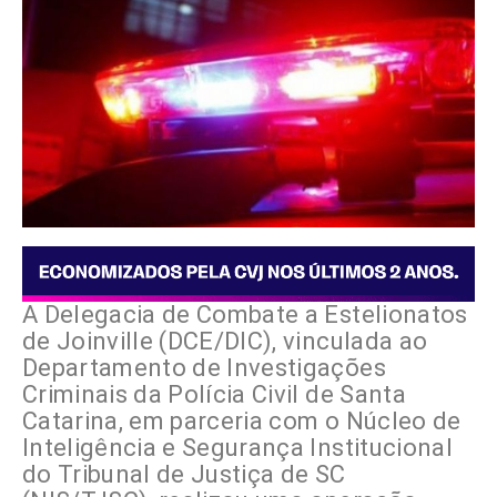
A Delegacia de Combate a Estelionatos
de Joinville (DCE/DIC), vinculada ao
Departamento de Investigações
Criminais da Polícia Civil de Santa
Catarina, em parceria com o Núcleo de
Inteligência e Segurança Institucional
do Tribunal de Justiça de SC