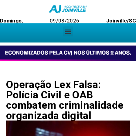
Domingo,
09/08/2026
Joinville/SC
Operação Lex Falsa:
Polícia Civil e OAB
combatem criminalidade
organizada digital