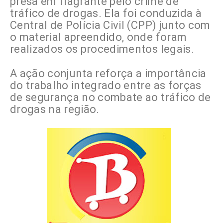
presa em flagrante pelo crime de
tráfico de drogas. Ela foi conduzida à
Central de Polícia Civil (CPP) junto com
o material apreendido, onde foram
realizados os procedimentos legais.
A ação conjunta reforça a importância
do trabalho integrado entre as forças
de segurança no combate ao tráfico de
drogas na região.