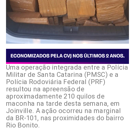
Uma operação integrada entre a Polícia
Militar de Santa Catarina (PMSC) e a
Polícia Rodoviária Federal (PRF)
resultou na apreensão de
aproximadamente 210 quilos de
maconha na tarde desta semana, em
Joinville. A ação ocorreu na marginal
da BR-101, nas proximidades do bairro
Rio Bonito.