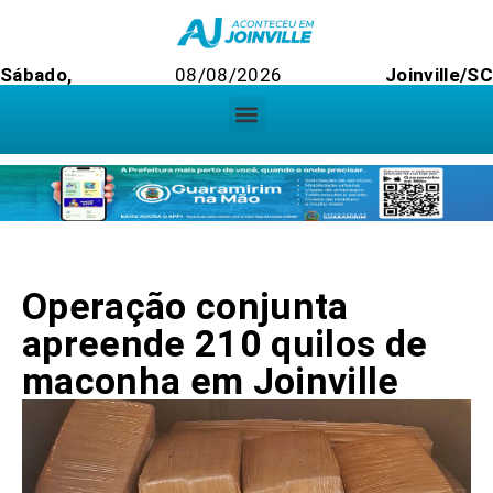
Sábado,
08/08/2026
Joinville/S
Operação conjunta
apreende 210 quilos de
maconha em Joinville