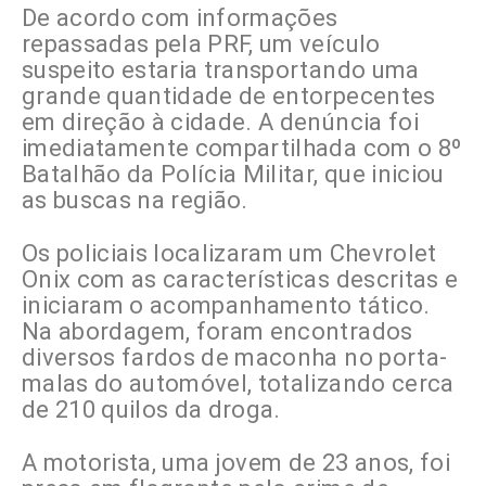
De acordo com informações
repassadas pela PRF, um veículo
suspeito estaria transportando uma
grande quantidade de entorpecentes
em direção à cidade. A denúncia foi
imediatamente compartilhada com o 8º
Batalhão da Polícia Militar, que iniciou
as buscas na região.
Os policiais localizaram um Chevrolet
Onix com as características descritas e
iniciaram o acompanhamento tático.
Na abordagem, foram encontrados
diversos fardos de maconha no porta-
malas do automóvel, totalizando cerca
de 210 quilos da droga.
A motorista, uma jovem de 23 anos, foi