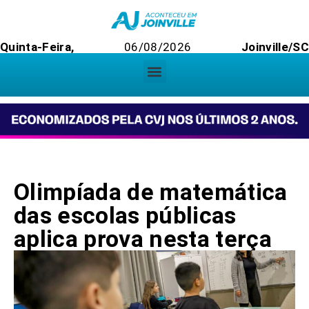
Quinta-Feira,
06/08/2026
Joinville/SC
Olimpíada de matemática
das escolas públicas
aplica prova nesta terça