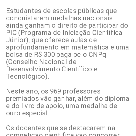
Estudantes de escolas públicas que
conquistarem medalhas nacionais
ainda ganham o direito de participar do
PIC (Programa de Iniciação Científica
Júnior), que oferece aulas de
aprofundamento em matemática e uma
bolsa de R$ 300 paga pelo CNPq
(Conselho Nacional de
Desenvolvimento Científico e
Tecnológico).
Neste ano, os 969 professores
premiados vão ganhar, além do diploma
e do livro de apoio, uma medalha de
ouro especial.
Os docentes que se destacarem na
competição científica vão concorrer