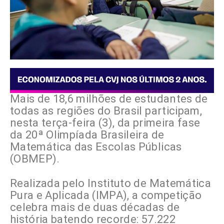
Mais de 18,6 milhões de estudantes de
todas as regiões do Brasil participam,
nesta terça-feira (3), da primeira fase
da 20ª Olimpíada Brasileira de
Matemática das Escolas Públicas
(OBMEP).
Realizada pelo Instituto de Matemática
Pura e Aplicada (IMPA), a competição
celebra mais de duas décadas de
história batendo recorde: 57.222