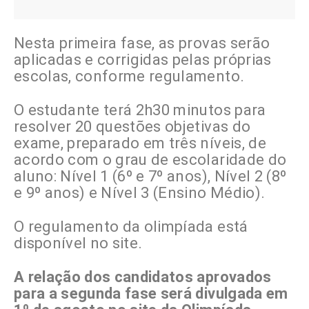
Nesta primeira fase, as provas serão
aplicadas e corrigidas pelas próprias
escolas, conforme regulamento.
O estudante terá 2h30 minutos para
resolver 20 questões objetivas do
exame, preparado em três níveis, de
acordo com o grau de escolaridade do
aluno: Nível 1 (6º e 7º anos), Nível 2 (8º
e 9º anos) e Nível 3 (Ensino Médio).
O regulamento da olimpíada está
disponível no site.
A relação dos candidatos aprovados
para a segunda fase será divulgada em