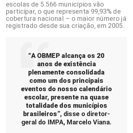
escolas de 5.566 municípios vão
participar, o que representa 99,93% de
cobertura nacional – o maior número já
registrado desde sua criação, em 2005.
“A OBMEP alcança os 20
anos de existência
plenamente consolidada
como um dos principais
eventos do nosso calendário
escolar, presente na quase
totalidade dos municípios
brasileiros”
, disse o diretor-
geral do IMPA, Marcelo Viana.