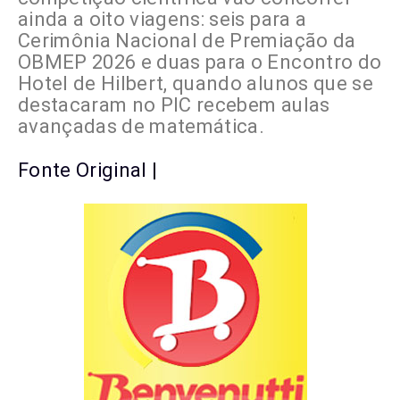
ainda a oito viagens: seis para a
Cerimônia Nacional de Premiação da
OBMEP 2026 e duas para o Encontro do
Hotel de Hilbert, quando alunos que se
destacaram no PIC recebem aulas
avançadas de matemática.
Fonte Original |