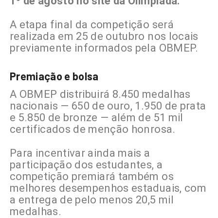
1º de agosto no site da Olimpíada.
A etapa final da competição será
realizada em 25 de outubro nos locais
previamente informados pela OBMEP.
Premiação e bolsa
A OBMEP distribuirá 8.450 medalhas
nacionais — 650 de ouro, 1.950 de prata
e 5.850 de bronze — além de 51 mil
certificados de menção honrosa.
Para incentivar ainda mais a
participação dos estudantes, a
competição premiará também os
melhores desempenhos estaduais, com
a entrega de pelo menos 20,5 mil
medalhas.