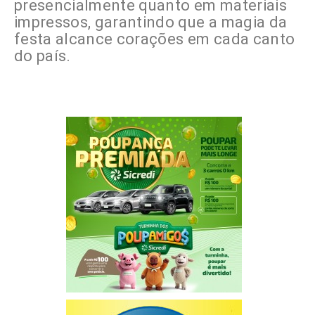
presencialmente quanto em materiais
impressos, garantindo que a magia da
festa alcance corações em cada canto
do país.