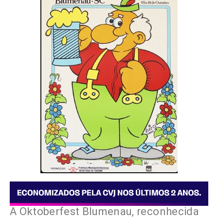
A Oktoberfest Blumenau, reconhecida