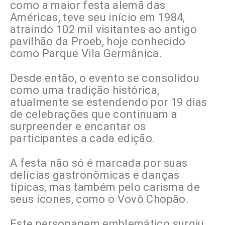
como a maior festa alemã das
Américas, teve seu início em 1984,
atraindo 102 mil visitantes ao antigo
pavilhão da Proeb, hoje conhecido
como Parque Vila Germânica.
Desde então, o evento se consolidou
como uma tradição histórica,
atualmente se estendendo por 19 dias
de celebrações que continuam a
surpreender e encantar os
participantes a cada edição.
A festa não só é marcada por suas
delícias gastronômicas e danças
típicas, mas também pelo carisma de
seus ícones, como o Vovô Chopão.
Este personagem emblemático surgiu