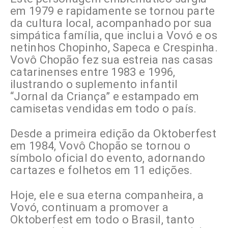
em 1979 e rapidamente se tornou parte
da cultura local, acompanhado por sua
simpática família, que inclui a Vovó e os
netinhos Chopinho, Sapeca e Crespinha.
Vovô Chopão fez sua estreia nas casas
catarinenses entre 1983 e 1996,
ilustrando o suplemento infantil
“Jornal da Criança” e estampado em
camisetas vendidas em todo o país.
Desde a primeira edição da Oktoberfest
em 1984, Vovô Chopão se tornou o
símbolo oficial do evento, adornando
cartazes e folhetos em 11 edições.
Hoje, ele e sua eterna companheira, a
Vovó, continuam a promover a
Oktoberfest em todo o Brasil, tanto