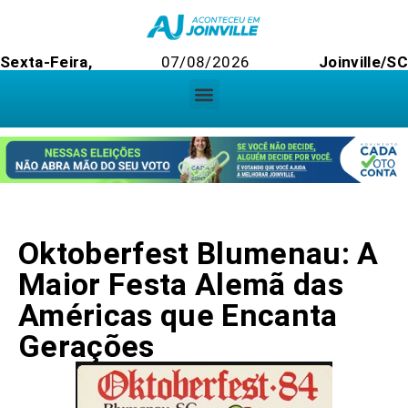
Sexta-Feira,
07/08/2026
Joinville/SC
Oktoberfest Blumenau: A
Maior Festa Alemã das
Américas que Encanta
Gerações