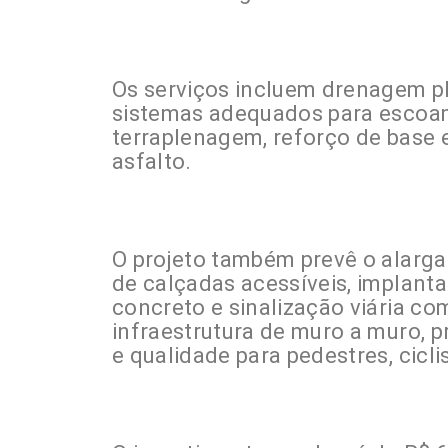
Os serviços incluem drenagem pl
sistemas adequados para escoam
terraplenagem, reforço de base 
asfalto.
O projeto também prevê o alarga
de calçadas acessíveis, implanta
concreto e sinalização viária co
infraestrutura de muro a muro, 
e qualidade para pedestres, cicli