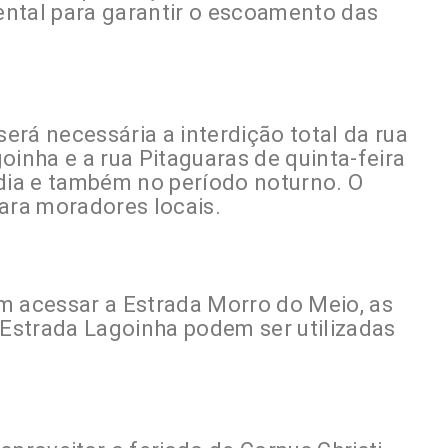
ntal para garantir o escoamento das
será necessária a interdição total da rua
oinha e a rua Pitaguaras de quinta-feira
 dia e também no período noturno. O
para moradores locais.
m acessar a Estrada Morro do Meio, as
 Estrada Lagoinha podem ser utilizadas