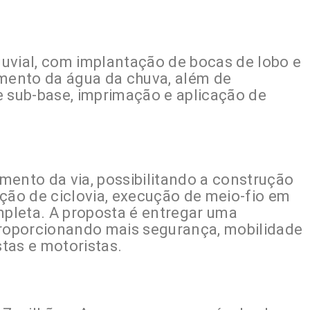
uvial, com implantação de bocas de lobo e
ento da água da chuva, além de
e sub-base, imprimação e aplicação de
mento da via, possibilitando a construção
ção de ciclovia, execução de meio-fio em
mpleta. A proposta é entregar uma
proporcionando mais segurança, mobilidade
stas e motoristas.