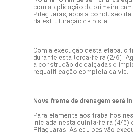
com a aplicação da primeira cam
Pitaguaras, após a conclusão d
da estruturação da pista.
Com a execução desta etapa, o tr
durante esta terça-feira (2/6). A
a construção de calçadas e impl
requalificação completa da via.
Nova frente de drenagem será inic
Paralelamente aos trabalhos nes
iniciada nesta quinta-feira (4/6)
Pitaguaras. As equipes vão exec