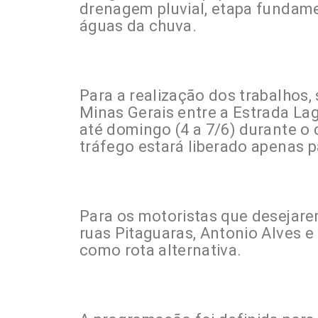
drenagem pluvial, etapa fundame
águas da chuva.
Para a realização dos trabalhos, 
Minas Gerais entre a Estrada Lag
até domingo (4 a 7/6) durante o
tráfego estará liberado apenas 
Para os motoristas que desejare
ruas Pitaguaras, Antonio Alves e
como rota alternativa.