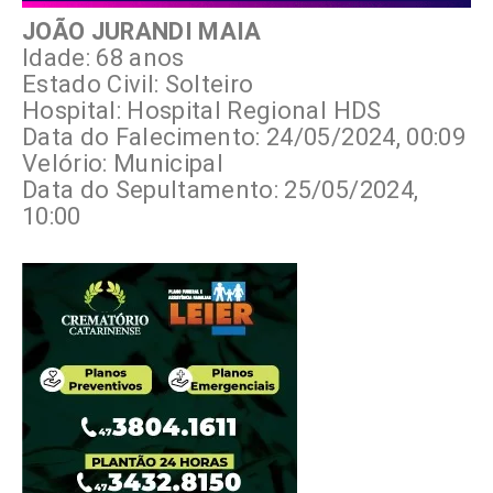
JOÃO JURANDI MAIA
Idade: 68 anos
Estado Civil: Solteiro
Hospital: Hospital Regional HDS
Data do Falecimento: 24/05/2024, 00:09
Velório: Municipal
Data do Sepultamento: 25/05/2024,
10:00