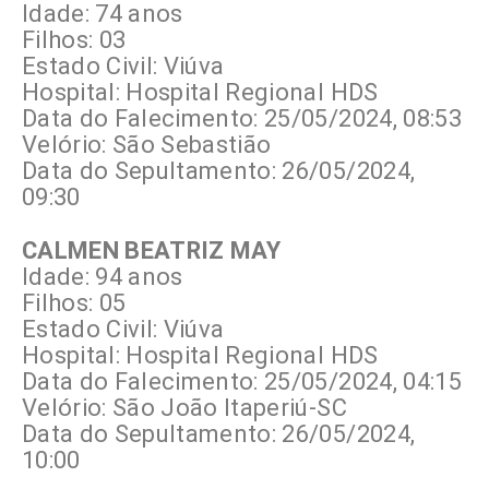
Idade: 74 anos
Filhos: 03
Estado Civil: Viúva
Hospital: Hospital Regional HDS
Data do Falecimento: 25/05/2024, 08:53
Velório: São Sebastião
Data do Sepultamento: 26/05/2024,
09:30
CALMEN BEATRIZ MAY
Idade: 94 anos
Filhos: 05
Estado Civil: Viúva
Hospital: Hospital Regional HDS
Data do Falecimento: 25/05/2024, 04:15
Velório: São João Itaperiú-SC
Data do Sepultamento: 26/05/2024,
10:00