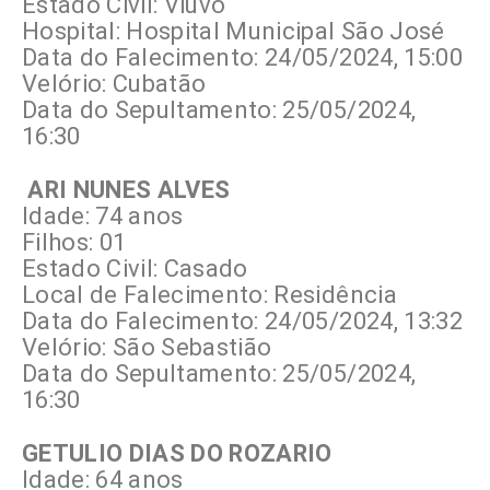
Estado Civil: Viúvo
Hospital: Hospital Municipal São José
Data do Falecimento: 24/05/2024, 15:00
Velório: Cubatão
Data do Sepultamento: 25/05/2024,
16:30
ARI NUNES ALVES
Idade: 74 anos
Filhos: 01
Estado Civil: Casado
Local de Falecimento: Residência
Data do Falecimento: 24/05/2024, 13:32
Velório: São Sebastião
Data do Sepultamento: 25/05/2024,
16:30
GETULIO DIAS DO ROZARIO
Idade: 64 anos