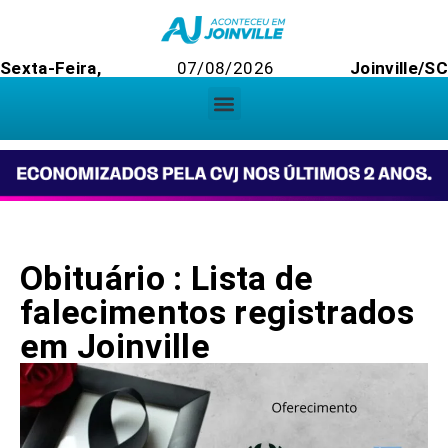
Sexta-Feira,
07/08/2026
Joinville/SC
Obituário : Lista de
falecimentos registrados
em Joinville