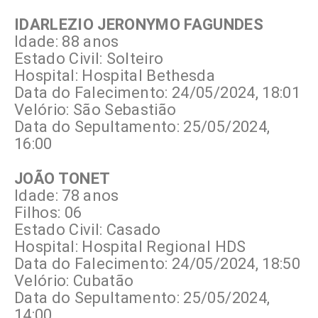
IDARLEZIO JERONYMO FAGUNDES
Idade: 88 anos
Estado Civil: Solteiro
Hospital: Hospital Bethesda
Data do Falecimento: 24/05/2024, 18:01
Velório: São Sebastião
Data do Sepultamento: 25/05/2024,
16:00
JOÃO TONET
Idade: 78 anos
Filhos: 06
Estado Civil: Casado
Hospital: Hospital Regional HDS
Data do Falecimento: 24/05/2024, 18:50
Velório: Cubatão
Data do Sepultamento: 25/05/2024,
14:00