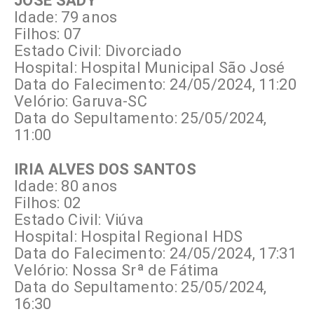
JOSÉ SADY
Idade: 79 anos
Filhos: 07
Estado Civil: Divorciado
Hospital: Hospital Municipal São José
Data do Falecimento: 24/05/2024, 11:20
Velório: Garuva-SC
Data do Sepultamento: 25/05/2024,
11:00
IRIA ALVES DOS SANTOS
Idade: 80 anos
Filhos: 02
Estado Civil: Viúva
Hospital: Hospital Regional HDS
Data do Falecimento: 24/05/2024, 17:31
Velório: Nossa Srª de Fátima
Data do Sepultamento: 25/05/2024,
16:30