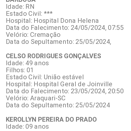
Idade: RN
Estado Civil: ***
Hospital: Hospital Dona Helena
Data do Falecimento: 24/05/2024, 07:55
Velório: Cremação
Data do Sepultamento: 25/05/2024,
CELSO RODRIGUES GONÇALVES
Idade: 49 anos
Filhos: 01
Estado Civil: União estável
Hospital: Hospital Geral de Joinville
Data do Falecimento: 23/05/2024, 20:50
Velório: Araquari-SC
Data do Sepultamento: 25/05/2024
KEROLLYN PEREIRA DO PRADO
Idade: 09 anos