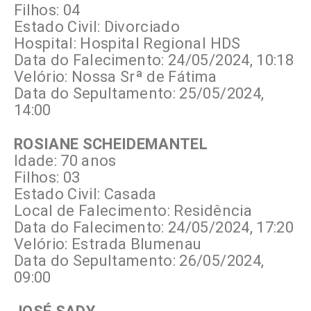
Filhos: 04
Estado Civil: Divorciado
Hospital: Hospital Regional HDS
Data do Falecimento: 24/05/2024, 10:18
Velório: Nossa Srª de Fátima
Data do Sepultamento: 25/05/2024,
14:00
ROSIANE SCHEIDEMANTEL
Idade: 70 anos
Filhos: 03
Estado Civil: Casada
Local de Falecimento: Residência
Data do Falecimento: 24/05/2024, 17:20
Velório: Estrada Blumenau
Data do Sepultamento: 26/05/2024,
09:00