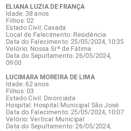
ELIANA LUZIA DE FRANÇA
Idade: 38 anos
Filhos: 02
Estado Civil: Casada
Local de Falecimento: Residência
Data do Falecimento: 25/05/2024, 10:35
Velório: Nossa Srª de Fátima
Data do Sepultamento: 26/05/2024,
09:00
LUCIMARA MOREIRA DE LIMA
Idade: 62 anos
Filhos: 03
Estado Civil: Divorciada
Hospital: Hospital Municipal São José
Data do Falecimento: 25/05/2024, 10:07
Velório: Vertical Municipal
Data do Sepultamento: 26/05/2024,