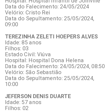
Hospital: Hospital Infantil de Joinville
Data do Falecimento: 24/05/2024
Velório: Cristo Rei
Data do Sepultamento: 25/05/2024,
09:00
TEREZINHA ZELETI HOEPERS ALVES
Idade: 85 anos
Filhos: 03
Estado Civil: Viúva
Hospital: Hospital Dona Helena
Data do Falecimento: 24/05/2024, 08:50
Velório: São Sebastião
Data do Sepultamento: 25/05/2024,
10:00
JEFERSON DENIS DUARTE
Idade: 57 anos
Filhos: 02