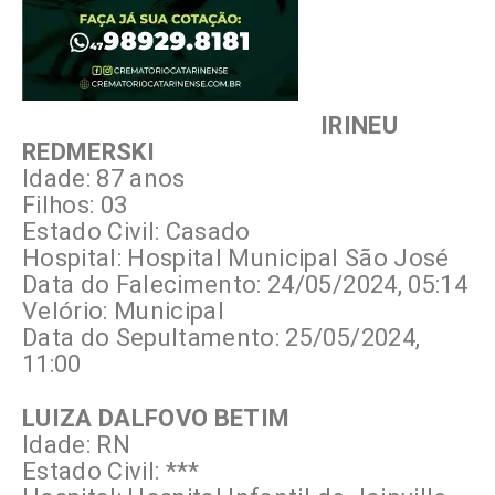
IRINEU
REDMERSKI
Idade: 87 anos
Filhos: 03
Estado Civil: Casado
Hospital: Hospital Municipal São José
Data do Falecimento: 24/05/2024, 05:14
Velório: Municipal
Data do Sepultamento: 25/05/2024,
11:00
LUIZA DALFOVO BETIM
Idade: RN
Estado Civil: ***