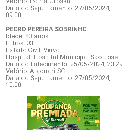
Velório: Ponta Grossa
Data do Sepultamento: 27/05/2024,
09:00
PEDRO PEREIRA SOBRINHO
Idade: 83 anos
Filhos: 03
Estado Civil: Viúvo
Hospital: Hospital Municipal São José
Data do Falecimento: 25/05/2024, 23:29
Velório: Araquari-SC
Data do Sepultamento: 27/05/2024,
10:00