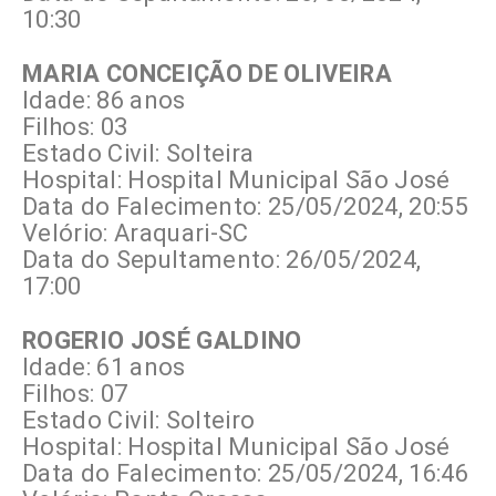
10:30
MARIA CONCEIÇÃO DE OLIVEIRA
Idade: 86 anos
Filhos: 03
Estado Civil: Solteira
Hospital: Hospital Municipal São José
Data do Falecimento: 25/05/2024, 20:55
Velório: Araquari-SC
Data do Sepultamento: 26/05/2024,
17:00
ROGERIO JOSÉ GALDINO
Idade: 61 anos
Filhos: 07
Estado Civil: Solteiro
Hospital: Hospital Municipal São José
Data do Falecimento: 25/05/2024, 16:46