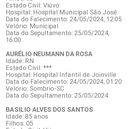
Estado Civil: Viúvo
Hospital: Hospital Municipal São José
Data do Falecimento: 24/05/2024, 12:05
Velório: Municipal
Data do Sepultamento: 25/05/2024,
16:00
AURÉLIO NEUMANN DA ROSA
Idade: RN
Estado Civil: ***
Hospital: Hospital Infantil de Joinville
Data do Falecimento: 24/05/2024, 01:20
Velório: Sombrio-SC
Data do Sepultamento: 25/05/2024
BASILIO ALVES DOS SANTOS
Idade: 85 anos
Filhos: 05