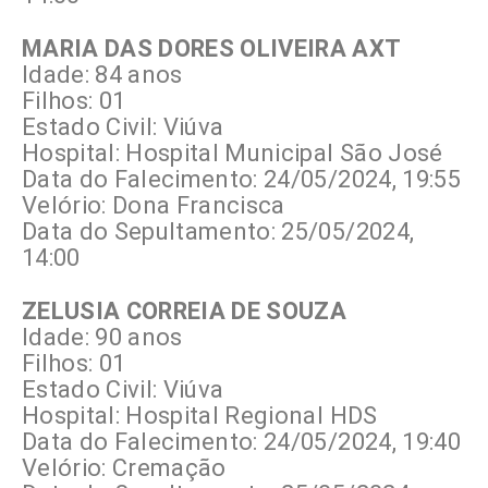
MARIA DAS DORES OLIVEIRA AXT
Idade: 84 anos
Filhos: 01
Estado Civil: Viúva
Hospital: Hospital Municipal São José
Data do Falecimento: 24/05/2024, 19:55
Velório: Dona Francisca
Data do Sepultamento: 25/05/2024,
14:00
ZELUSIA CORREIA DE SOUZA
Idade: 90 anos
Filhos: 01
Estado Civil: Viúva
Hospital: Hospital Regional HDS
Data do Falecimento: 24/05/2024, 19:40
Velório: Cremação