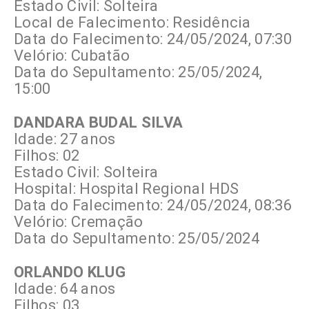
Estado Civil: Solteira
Local de Falecimento: Residência
Data do Falecimento: 24/05/2024, 07:30
Velório: Cubatão
Data do Sepultamento: 25/05/2024,
15:00
DANDARA BUDAL SILVA
Idade: 27 anos
Filhos: 02
Estado Civil: Solteira
Hospital: Hospital Regional HDS
Data do Falecimento: 24/05/2024, 08:36
Velório: Cremação
Data do Sepultamento: 25/05/2024
ORLANDO KLUG
Idade: 64 anos
Filhos: 03