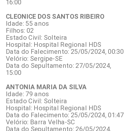
16:00
CLEONICE DOS SANTOS RIBEIRO
Idade: 55 anos
Filhos: 02
Estado Civil: Solteira
Hospital: Hospital Regional HDS
Data do Falecimento: 25/05/2024, 00:30
Velório: Sergipe-SE
Data do Sepultamento: 27/05/2024,
15:00
ANTONIA MARIA DA SILVA
Idade: 79 anos
Estado Civil: Solteira
Hospital: Hospital Regional HDS
Data do Falecimento: 25/05/2024, 01:47
Velório: Barra Velha-SC
Data do Sepultamento: 26/05/2024,