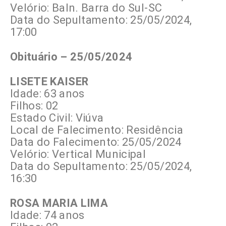
Velório: Baln. Barra do Sul-SC
Data do Sepultamento: 25/05/2024,
17:00
Obituário – 25/05/2024
LISETE KAISER
Idade: 63 anos
Filhos: 02
Estado Civil: Viúva
Local de Falecimento: Residência
Data do Falecimento: 25/05/2024
Velório: Vertical Municipal
Data do Sepultamento: 25/05/2024,
16:30
ROSA MARIA LIMA
Idade: 74 anos