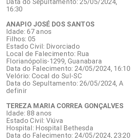
Data do Sepultamento: 25/05/2024,
16:30
ANAPIO JOSÉ DOS SANTOS
Idade: 67 anos
Filhos: 05
Estado Civil: Divorciado
Local de Falecimento: Rua
Florianópolis-1299, Guanabara
Data do Falecimento: 24/05/2024, 16:10
Velório: Cocal do Sul-SC
Data do Sepultamento: 26/05/2024, A
definir
TEREZA MARIA CORREA GONÇALVES
Idade: 88 anos
Estado Civil: Viúva
Hospital: Hospital Bethesda
Data do Falecimento: 24/05/2024, 23:20