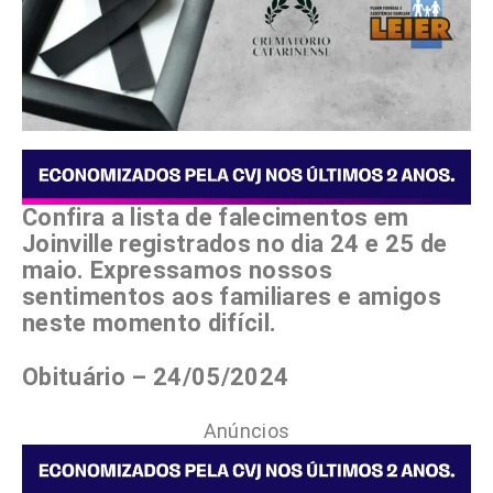
Confira a lista de falecimentos em
Joinville registrados no dia 24 e 25 de
maio. Expressamos nossos
sentimentos aos familiares e amigos
neste momento difícil.
Obituário – 24/05/2024
Anúncios