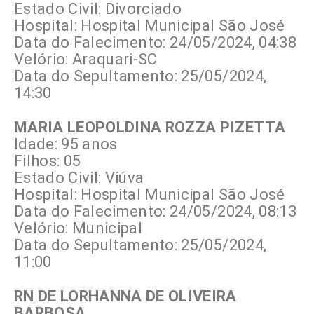
Estado Civil: Divorciado
Hospital: Hospital Municipal São José
Data do Falecimento: 24/05/2024, 04:38
Velório: Araquari-SC
Data do Sepultamento: 25/05/2024,
14:30
MARIA LEOPOLDINA ROZZA PIZETTA
Idade: 95 anos
Filhos: 05
Estado Civil: Viúva
Hospital: Hospital Municipal São José
Data do Falecimento: 24/05/2024, 08:13
Velório: Municipal
Data do Sepultamento: 25/05/2024,
11:00
RN DE LORHANNA DE OLIVEIRA
BARBOSA