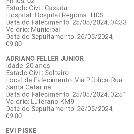
Filhos: 02
Estado Civil: Casada
Hospital: Hospital Regional HDS
Data do Falecimento: 25/05/2024, 04:33
Velório: Municipal
Data do Sepultamento: 26/05/2024,
09:00
ADRIANO FELLER JUNIOR
Idade: 20 anos
Estado Civil: Solteiro
Local de Falecimento: Via Pública-Rua
Santa Catarina
Data do Falecimento: 25/05/2024, 02:51
Velório: Luterano KM9
Data do Sepultamento: 26/05/2024,
09:00
EVI PISKE