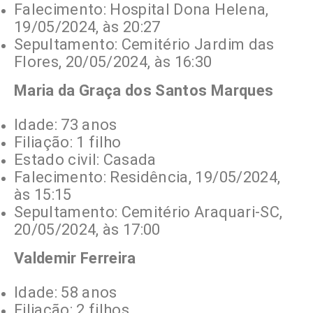
Falecimento: Hospital Dona Helena,
19/05/2024, às 20:27
Sepultamento: Cemitério Jardim das
Flores, 20/05/2024, às 16:30
Maria da Graça dos Santos Marques
Idade: 73 anos
Filiação: 1 filho
Estado civil: Casada
Falecimento: Residência, 19/05/2024,
às 15:15
Sepultamento: Cemitério Araquari-SC,
20/05/2024, às 17:00
Valdemir Ferreira
Idade: 58 anos
Filiação: 2 filhos