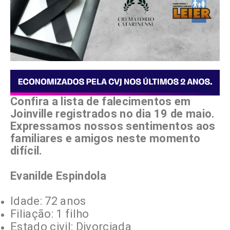
Confira a lista de falecimentos em
Joinville registrados no dia 19 de maio.
Expressamos nossos sentimentos aos
familiares e amigos neste momento
difícil.
Evanilde Espindola
Idade: 72 anos
Filiação: 1 filho
Estado civil: Divorciada