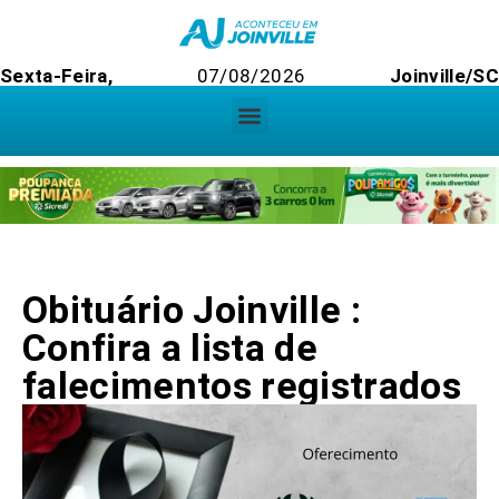
Sexta-Feira,
07/08/2026
Joinville/SC
Obituário Joinville :
Confira a lista de
falecimentos registrados