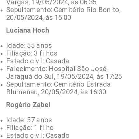
Vargas, 19/05/2024, às 06:35
Sepultamento: Cemitério Rio Bonito,
20/05/2024, às 15:00
Luciana Hoch
Idade: 55 anos
Filiação: 3 filhos
Estado civil: Casada
Falecimento: Hospital São José,
Jaraguá do Sul, 19/05/2024, às 17:25
Sepultamento: Cemitério Estrada
Blumenau, 20/05/2024, às 16:30
Rogério Zabel
Idade: 57 anos
Filiação: 1 filho
Estado civil: Casado