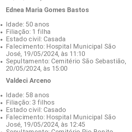
Ednea Maria Gomes Bastos
Idade: 50 anos
Filiação: 1 filha
Estado civil: Casada
Falecimento: Hospital Municipal São
José, 19/05/2024, às 11:10
Sepultamento: Cemitério São Sebastião,
20/05/2024, às 15:00
Valdeci Arceno
Idade: 58 anos
Filiação: 3 filhos
Estado civil: Casado
Falecimento: Hospital Municipal São
José, 19/05/2024, às 12:45
Sepultamento: Cemitério Rio Bonito,