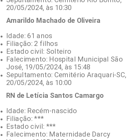
20/05/2024, às 10:30
Amarildo Machado de Oliveira
Idade: 61 anos
Filiação: 2 filhos
Estado civil: Solteiro
Falecimento: Hospital Municipal São
José, 19/05/2024, às 15:48
Sepultamento: Cemitério Araquari-SC,
20/05/2024, às 10:00
RN de Letícia Santos Camargo
Idade: Recém-nascido
Filiação: ***
Estado civil: ***
Falecimento: Maternidade Darcy