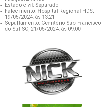
Estado civil: Separado
Falecimento: Hospital Regional HDS,
19/05/2024, às 13:21
Sepultamento: Cemitério São Francisco
do Sul-SC, 21/05/2024, às 09:00