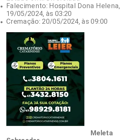
Falecimento: Hospital Dona Helena,
19/05/2024, às 03:20
Cremação: 20/05/2024, às 09:00
Meleta