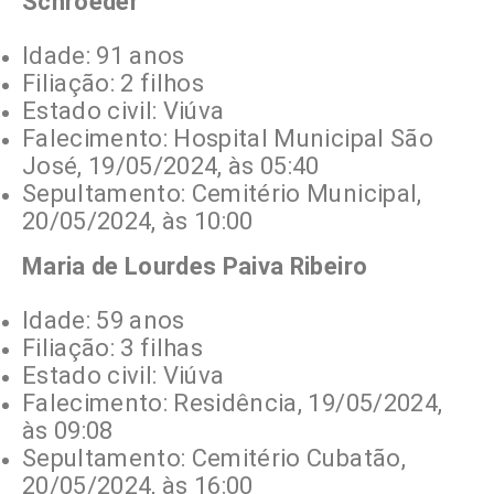
Schroeder
Idade: 91 anos
Filiação: 2 filhos
Estado civil: Viúva
Falecimento: Hospital Municipal São
José, 19/05/2024, às 05:40
Sepultamento: Cemitério Municipal,
20/05/2024, às 10:00
Maria de Lourdes Paiva Ribeiro
Idade: 59 anos
Filiação: 3 filhas
Estado civil: Viúva
Falecimento: Residência, 19/05/2024,
às 09:08
Sepultamento: Cemitério Cubatão,
20/05/2024, às 16:00