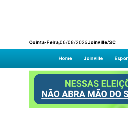
Quinta-Feira,
06/08/2026
Joinville/SC
Home
Joinville
Espor