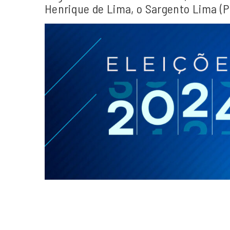
Henrique de Lima, o Sargento Lima (P