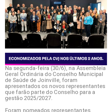
Na segunda-feira (30/6), na Assembleia
Geral Ordinária do Conselho Municipal
de Saúde de Joinville, foram
apresentados os novos representantes
que farão parte do Conselho para a
gestão 2025/2027.
Foram nomeados representantes