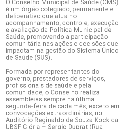
O Conselho Municipal de Saúde (CMS)
é um órgão colegiado, permanente e
deliberativo que atua no
acompanhamento, controle, execução
e avaliação da Política Municipal de
Saúde, promovendo a participação
comunitária nas ações e decisões que
impactam na gestão do Sistema Único
de Saúde (SUS).
Formada por representantes do
governo, prestadores de serviços,
profissionais de saúde e pela
comunidade, o Conselho realiza
assembleias sempre na última
segunda-feira de cada mês, exceto em
convocações extraordinárias, no
Auditório Reginaldo de Souza Kock da
UBSF Glória – Sergio Duprat (Rua