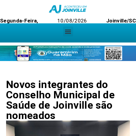
Segunda-Feira,
10/08/2026
Joinville/S
Novos integrantes do
Conselho Municipal de
Saúde de Joinville são
nomeados