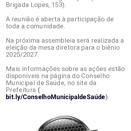
Brigada Lopes, 153).
A reunião é aberta à participação de
toda a comunidade.
Na próxima assembleia será realizada a
eleição da mesa diretora para o biênio
2025/2027.
Mais informações sobre as ações estão
disponíveis na página do Conselho
Municipal de Saúde, no site da
Prefeitura
(
bit.ly/ConselhoMunicipaldeSaúde
)
.