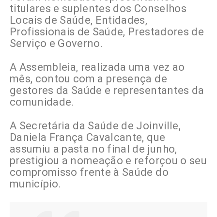
titulares e suplentes dos Conselhos
Locais de Saúde, Entidades,
Profissionais de Saúde, Prestadores de
Serviço e Governo.
A Assembleia, realizada uma vez ao
mês, contou com a presença de
gestores da Saúde e representantes da
comunidade.
A Secretária da Saúde de Joinville,
Daniela França Cavalcante, que
assumiu a pasta no final de junho,
prestigiou a nomeação e reforçou o seu
compromisso frente à Saúde do
município.