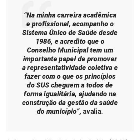
“Na minha carreira acadêmica
e profissional, acompanho o
Sistema Único de Saúde desde
1986, e acredito que o
Conselho Municipal tem um
importante papel de promover
a representatividade coletiva e
fazer com o que os princípios
do SUS cheguem a todos de
forma igualitária, ajudando na
construção da gestão da saúde
do município”
, avalia.