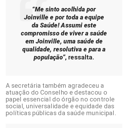
“Me sinto acolhida por
Joinville e por toda a equipe
da Saúde! Assumi este
compromisso de viver a saúde
em Joinville, uma saúde de
qualidade, resolutiva e para a
população”
, ressalta.
A secretária também agradeceu a
atuação do Conselho e destacou o
papel essencial do órgão no controle
social, universalidade e equidade das
políticas públicas da saúde municipal.