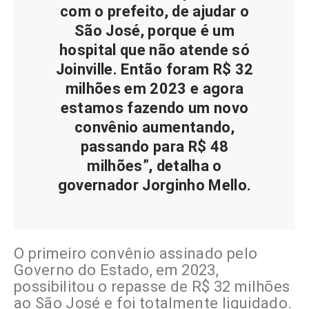
com o prefeito, de ajudar o
São José, porque é um
hospital que não atende só
Joinville. Então foram R$ 32
milhões em 2023 e agora
estamos fazendo um novo
convênio aumentando,
passando para R$ 48
milhões”, detalha o
governador Jorginho Mello.
O primeiro convênio assinado pelo
Governo do Estado, em 2023,
possibilitou o repasse de R$ 32 milhões
ao São José e foi totalmente liquidado.