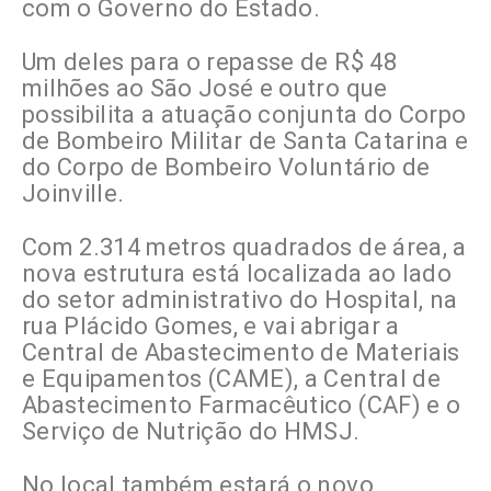
com o Governo do Estado.
Um deles para o repasse de R$ 48
milhões ao São José e outro que
possibilita a atuação conjunta do Corpo
de Bombeiro Militar de Santa Catarina e
do Corpo de Bombeiro Voluntário de
Joinville.
Com 2.314 metros quadrados de área, a
nova estrutura está localizada ao lado
do setor administrativo do Hospital, na
rua Plácido Gomes, e vai abrigar a
Central de Abastecimento de Materiais
e Equipamentos (CAME), a Central de
Abastecimento Farmacêutico (CAF) e o
Serviço de Nutrição do HMSJ.
No local também estará o novo