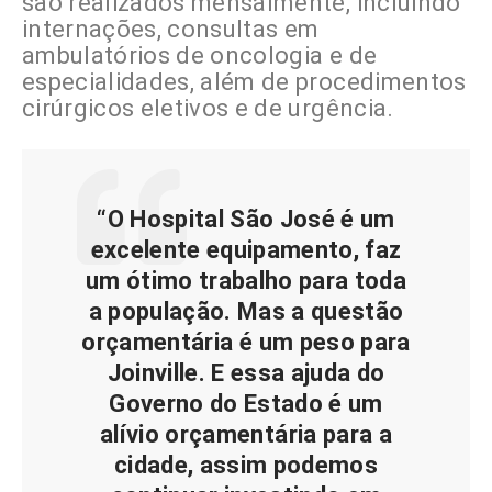
são realizados mensalmente, incluindo
internações, consultas em
ambulatórios de oncologia e de
especialidades, além de procedimentos
cirúrgicos eletivos e de urgência.
“O Hospital São José é um
excelente equipamento, faz
um ótimo trabalho para toda
a população. Mas a questão
orçamentária é um peso para
Joinville. E essa ajuda do
Governo do Estado é um
alívio orçamentária para a
cidade, assim podemos