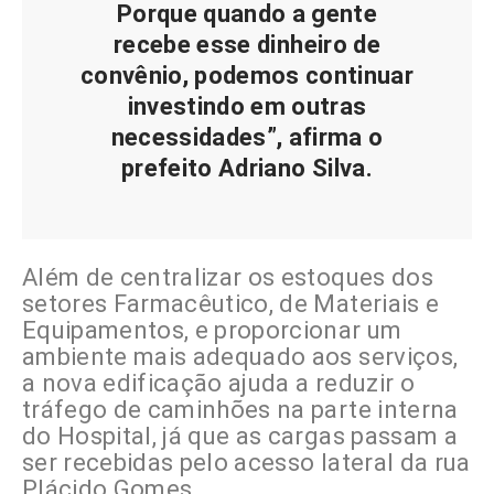
Porque quando a gente
recebe esse dinheiro de
convênio, podemos continuar
investindo em outras
necessidades”, afirma o
prefeito Adriano Silva.
Além de centralizar os estoques dos
setores Farmacêutico, de Materiais e
Equipamentos, e proporcionar um
ambiente mais adequado aos serviços,
a nova edificação ajuda a reduzir o
tráfego de caminhões na parte interna
do Hospital, já que as cargas passam a
ser recebidas pelo acesso lateral da rua
Plácido Gomes.