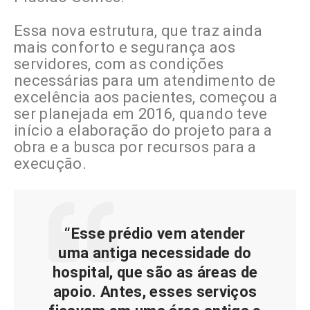
Essa nova estrutura, que traz ainda
mais conforto e segurança aos
servidores, com as condições
necessárias para um atendimento de
excelência aos pacientes, começou a
ser planejada em 2016, quando teve
início a elaboração do projeto para a
obra e a busca por recursos para a
execução.
“Esse prédio vem atender
uma antiga necessidade do
hospital, que são as áreas de
apoio. Antes, esses serviços