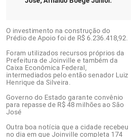
José, Arnaldo Boege Junior.
O investimento na construção do
Prédio de Apoio foi de R$ 6.236.418,92.
Foram utilizados recursos próprios da
Prefeitura de Joinville e também da
Caixa Econômica Federal,
intermediados pelo então senador Luiz
Henrique da Silveira.
Governo do Estado garante convênio
para repasse de R$ 48 milhões ao São
José
Outra boa notícia que a cidade recebeu
no dia em que Joinville completa 174