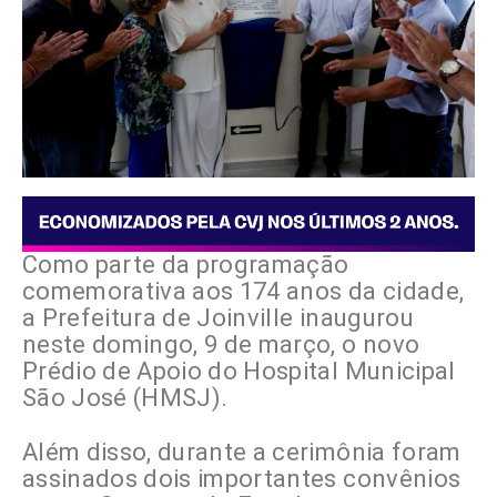
Como parte da programação
comemorativa aos 174 anos da cidade,
a Prefeitura de Joinville inaugurou
neste domingo, 9 de março, o novo
Prédio de Apoio do Hospital Municipal
São José (HMSJ).
Além disso, durante a cerimônia foram
assinados dois importantes convênios