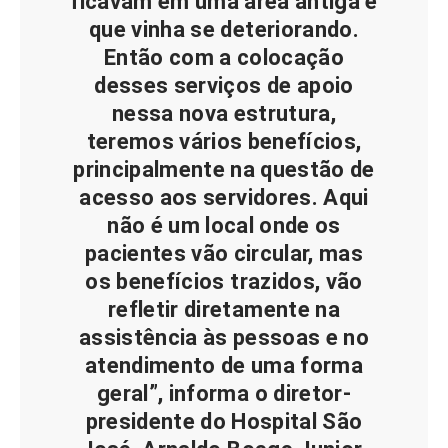
ficavam em uma área antiga e
que vinha se deteriorando.
Então com a colocação
desses serviços de apoio
nessa nova estrutura,
teremos vários benefícios,
principalmente na questão de
acesso aos servidores. Aqui
não é um local onde os
pacientes vão circular, mas
os benefícios trazidos, vão
refletir diretamente na
assistência às pessoas e no
atendimento de uma forma
geral”, informa o diretor-
presidente do Hospital São