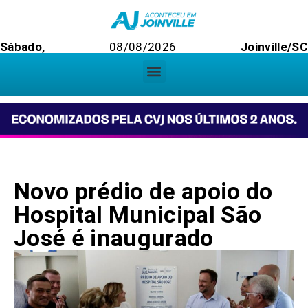
Sábado,
08/08/2026
Joinville/S
Novo prédio de apoio do
Hospital Municipal São
José é inaugurado