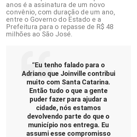
anos é a assinatura de um novo
convênio, com duração de um ano,
entre o Governo do Estado e a
Prefeitura para o repasse de R$ 48
milhões ao São José.
“Eu tenho falado para o
Adriano que Joinville contribui
muito com Santa Catarina.
Então tudo o que a gente
puder fazer para ajudar a
cidade, nós estamos
devolvendo parte do que o
município nos entrega. Eu
assumi esse compromisso