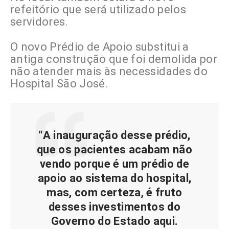
refeitório que será utilizado pelos
servidores.
O novo Prédio de Apoio substitui a
antiga construção que foi demolida por
não atender mais às necessidades do
Hospital São José.
“A inauguração desse prédio,
que os pacientes acabam não
vendo porque é um prédio de
apoio ao sistema do hospital,
mas, com certeza, é fruto
desses investimentos do
Governo do Estado aqui.