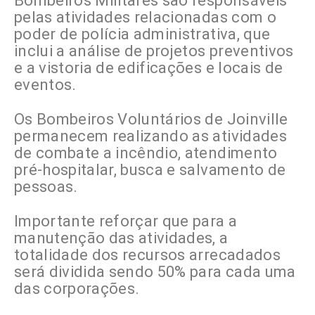
Bombeiros Militares são responsáveis
pelas atividades relacionadas com o
poder de polícia administrativa, que
inclui a análise de projetos preventivos
e a vistoria de edificações e locais de
eventos.
Os Bombeiros Voluntários de Joinville
permanecem realizando as atividades
de combate a incêndio, atendimento
pré-hospitalar, busca e salvamento de
pessoas.
Importante reforçar que para a
manutenção das atividades, a
totalidade dos recursos arrecadados
será dividida sendo 50% para cada uma
das corporações.