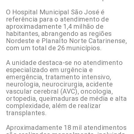
O Hospital Municipal São José é
referência para o atendimento de
aproximadamente 1,4 milhão de
habitantes, abrangendo as regiões
Nordeste e Planalto Norte Catarinense,
com um total de 26 municípios.
A unidade destaca-se no atendimento
especializado em urgência e
emergência, tratamento intensivo,
neurologia, neurocirurgia, acidente
vascular cerebral (AVC), oncologia,
ortopedia, queimaduras de média e alta
complexidade, além de realizar
transplantes.
Aproximadamente 18 mil atendimentos