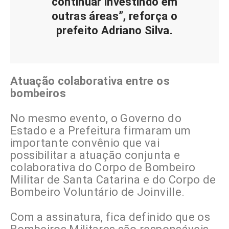
continuar investindo em
outras áreas”, reforça o
prefeito Adriano Silva.
Atuação colaborativa entre os
bombeiros
No mesmo evento, o Governo do
Estado e a Prefeitura firmaram um
importante convênio que vai
possibilitar a atuação conjunta e
colaborativa do Corpo de Bombeiro
Militar de Santa Catarina e do Corpo de
Bombeiro Voluntário de Joinville.
Com a assinatura, fica definido que os