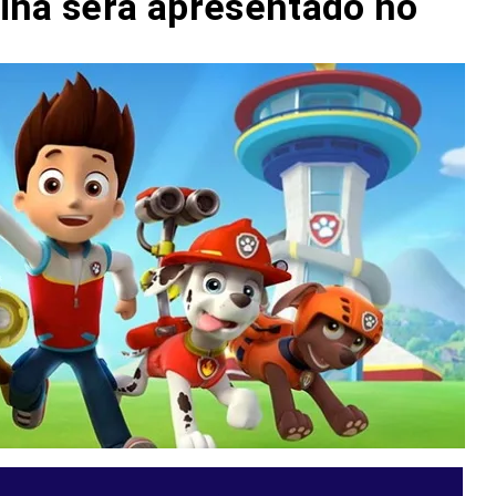
ina será apresentado no