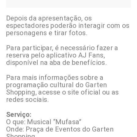
Depois da apresentação, os
espectadores poderão interagir com os
personagens e tirar fotos.
Para participar, é necessário fazer a
reserva pelo aplicativo AJ Fans,
disponível na aba de benefícios.
Para mais informações sobre a
programação cultural do Garten
Shopping, acesse o site oficial ou as
redes sociais.
Serviço:
O que: Musical “Mufasa”
Onde: Praça de Eventos do Garten
Shopping