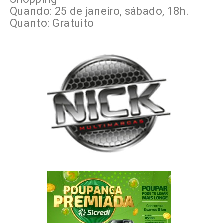
Quando: 25 de janeiro, sábado, 18h.
Quanto: Gratuito