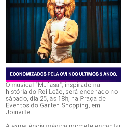
O musical “Mufasa”, inspirado na
história do Rei Leão, será encenado no
sábado, dia 25, às 18h, na Praça de
Eventos do Garten Shopping, em
Joinville.
A experiência mágica promete encantar