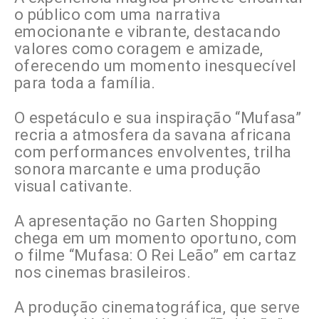
o público com uma narrativa
emocionante e vibrante, destacando
valores como coragem e amizade,
oferecendo um momento inesquecível
para toda a família.
O espetáculo e sua inspiração “Mufasa”
recria a atmosfera da savana africana
com performances envolventes, trilha
sonora marcante e uma produção
visual cativante.
A apresentação no Garten Shopping
chega em um momento oportuno, com
o filme “Mufasa: O Rei Leão” em cartaz
nos cinemas brasileiros.
A produção cinematográfica, que serve