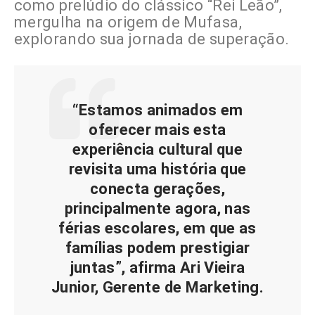
como prelúdio do clássico “Rei Leão”,
mergulha na origem de Mufasa,
explorando sua jornada de superação.
“Estamos animados em
oferecer mais esta
experiência cultural que
revisita uma história que
conecta gerações,
principalmente agora, nas
férias escolares, em que as
famílias podem prestigiar
juntas”, afirma Ari Vieira
Junior, Gerente de Marketing.