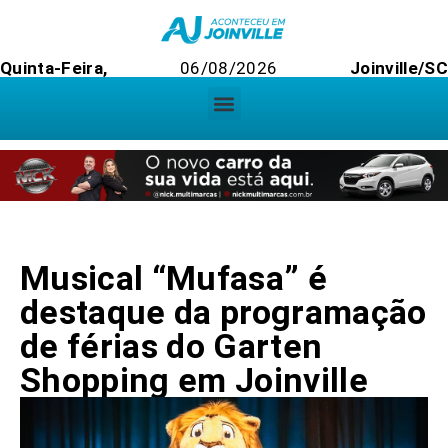
Quinta-Feira,
06/08/2026
Joinville/SC
Musical “Mufasa” é
destaque da programação
de férias do Garten
Shopping em Joinville