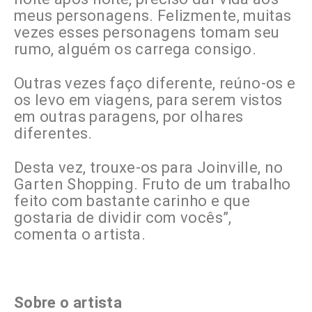
meus personagens. Felizmente, muitas
vezes esses personagens tomam seu
rumo, alguém os carrega consigo.
Outras vezes faço diferente, reúno-os e
os levo em viagens, para serem vistos
em outras paragens, por olhares
diferentes.
Desta vez, trouxe-os para Joinville, no
Garten Shopping. Fruto de um trabalho
feito com bastante carinho e que
gostaria de dividir com vocês”,
comenta o artista.
Sobre o artista