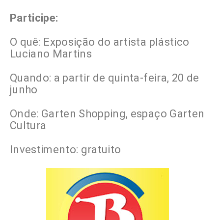
Participe:
O quê: Exposição do artista plástico
Luciano Martins
Quando: a partir de quinta-feira, 20 de
junho
Onde: Garten Shopping, espaço Garten
Cultura
Investimento: gratuito