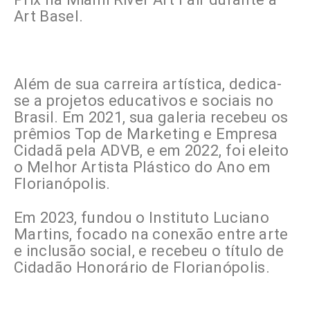
Art Basel.
Além de sua carreira artística, dedica-
se a projetos educativos e sociais no
Brasil. Em 2021, sua galeria recebeu os
prêmios Top de Marketing e Empresa
Cidadã pela ADVB, e em 2022, foi eleito
o Melhor Artista Plástico do Ano em
Florianópolis.
Em 2023, fundou o Instituto Luciano
Martins, focado na conexão entre arte
e inclusão social, e recebeu o título de
Cidadão Honorário de Florianópolis.