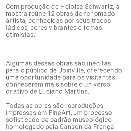
Com produção de Heloísa Schwartz, a
mostra reúne 12 obras do renomado
artista, conhecidas por seus traços
lúdicos, cores vibrantes e temas
otimistas.
Algumas dessas obras são inéditas
para o público de Joinville, oferecendo
uma oportunidade para os visitantes
conhecerem mais sobre o universo
criativo de Luciano Martins.
Todas as obras são reproduções
impressas em FineArt, um processo
sofisticado de padrão museológico
homologado pela Canson da França.