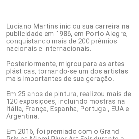
Luciano Martins iniciou sua carreira na
publicidade em 1986, em Porto Alegre,
conquistando mais de 200 prêmios
nacionais e internacionais.
Posteriormente, migrou para as artes
plásticas, tornando-se um dos artistas
mais importantes de sua geração.
Em 25 anos de pintura, realizou mais de
120 exposições, incluindo mostras na
Itália, França, Espanha, Portugal, EUA e
Argentina.
Em 2016, foi premiado com o Grand
Prix na Miami River Art Fair durante a