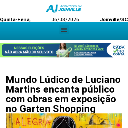
Quinta-Feira,
06/08/2026
Joinville/SC
Mundo Lúdico de Luciano
Martins encanta público
com obras em exposição
no Garten Shopping