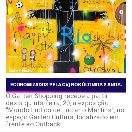
O Garten Shopping recebe a partir
desta quinta-feira, 20, a exposição
“Mundo Lúdico de Luciano Martins”, no
espaço Garten Cultura, localizado em
frente ao Outback.