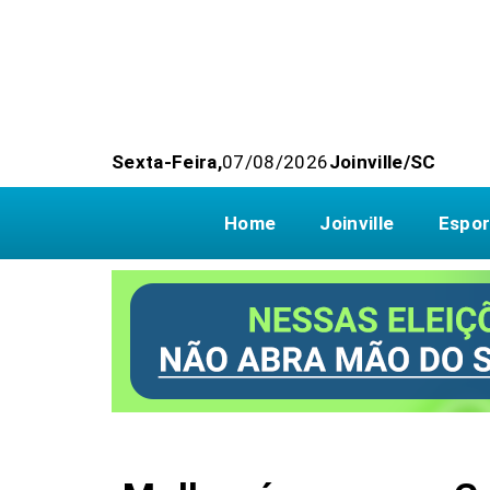
Sexta-Feira,
07/08/2026
Joinville/SC
Home
Joinville
Espor