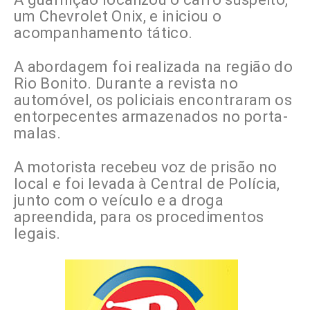
um Chevrolet Onix, e iniciou o
acompanhamento tático.
A abordagem foi realizada na região do
Rio Bonito. Durante a revista no
automóvel, os policiais encontraram os
entorpecentes armazenados no porta-
malas.
A motorista recebeu voz de prisão no
local e foi levada à Central de Polícia,
junto com o veículo e a droga
apreendida, para os procedimentos
legais.