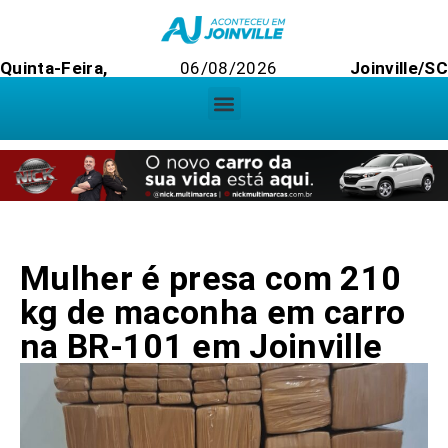
Quinta-Feira,
06/08/2026
Joinville/SC
Mulher é presa com 210
kg de maconha em carro
na BR-101 em Joinville