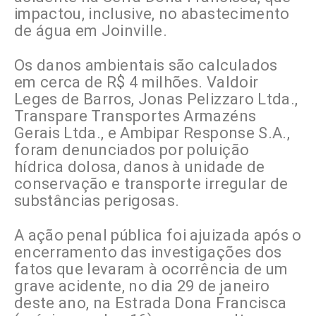
impactou, inclusive, no abastecimento
de água em Joinville.
Os danos ambientais são calculados
em cerca de R$ 4 milhões. Valdoir
Leges de Barros, Jonas Pelizzaro Ltda.,
Transpare Transportes Armazéns
Gerais Ltda., e Ambipar Response S.A.,
foram denunciados por poluição
hídrica dolosa, danos à unidade de
conservação e transporte irregular de
substâncias perigosas.
A ação penal pública foi ajuizada após o
encerramento das investigações dos
fatos que levaram à ocorrência de um
grave acidente, no dia 29 de janeiro
deste ano, na Estrada Dona Francisca