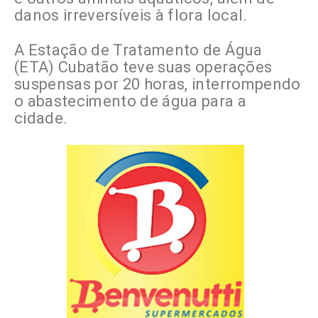
danos irreversíveis à flora local.
A Estação de Tratamento de Água
(ETA) Cubatão teve suas operações
suspensas por 20 horas, interrompendo
o abastecimento de água para a
cidade.