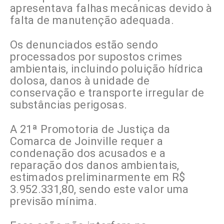
apresentava falhas mecânicas devido à
falta de manutenção adequada.
Os denunciados estão sendo
processados por supostos crimes
ambientais, incluindo poluição hídrica
dolosa, danos à unidade de
conservação e transporte irregular de
substâncias perigosas.
A 21ª Promotoria de Justiça da
Comarca de Joinville requer a
condenação dos acusados e a
reparação dos danos ambientais,
estimados preliminarmente em R$
3.952.331,80, sendo este valor uma
previsão mínima.