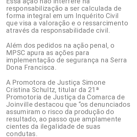
Essa ação não interfere na
responsabilização a ser calculada de
forma integral em um Inquérito Civil
que visa a valoração e o ressarcimento
através da responsabilidade civil.
Além dos pedidos na ação penal, o
MPSC apura as ações para
implementação de segurança na Serra
Dona Francisca.
A Promotora de Justiça Simone
Cristina Schultz, titular da 21ª
Promotoria de Justiça da Comarca de
Joinville destacou que “os denunciados
assumiram o risco da produção do
resultado, ao passo que amplamente
cientes da ilegalidade de suas
condutas.