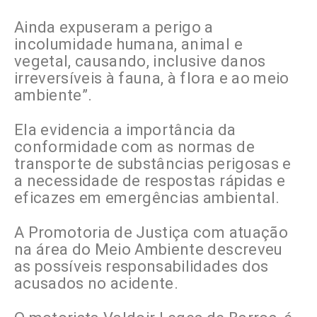
Ainda expuseram a perigo a
incolumidade humana, animal e
vegetal, causando, inclusive danos
irreversíveis à fauna, à flora e ao meio
ambiente”.
Ela evidencia a importância da
conformidade com as normas de
transporte de substâncias perigosas e
a necessidade de respostas rápidas e
eficazes em emergências ambiental.
A Promotoria de Justiça com atuação
na área do Meio Ambiente descreveu
as possíveis responsabilidades dos
acusados no acidente.