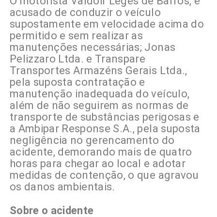
O motorista Valdoir Leges de Barros, é
acusado de conduzir o veículo
supostamente em velocidade acima do
permitido e sem realizar as
manutenções necessárias; Jonas
Pelizzaro Ltda. e Transpare
Transportes Armazéns Gerais Ltda.,
pela suposta contratação e
manutenção inadequada do veículo,
além de não seguirem as normas de
transporte de substâncias perigosas e
a Ambipar Response S.A., pela suposta
negligência no gerencamento do
acidente, demorando mais de quatro
horas para chegar ao local e adotar
medidas de contenção, o que agravou
os danos ambientais.
Sobre o acidente