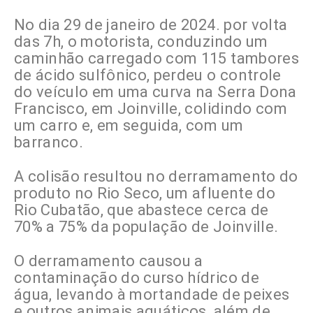
No dia 29 de janeiro de 2024. por volta
das 7h, o motorista, conduzindo um
caminhão carregado com 115 tambores
de ácido sulfônico, perdeu o controle
do veículo em uma curva na Serra Dona
Francisco, em Joinville, colidindo com
um carro e, em seguida, com um
barranco.
A colisão resultou no derramamento do
produto no Rio Seco, um afluente do
Rio Cubatão, que abastece cerca de
70% a 75% da população de Joinville.
O derramamento causou a
contaminação do curso hídrico de
água, levando à mortandade de peixes
e outros animais aquáticos, além de