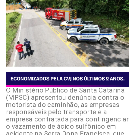
O Ministério Público de Santa Catarina
(MPSC) apresentou denúncia contra o
motorista do caminhão, as empresas
responsáveis pelo transporte e a
empresa contratada para contingenciar
o vazamento de ácido sulfônico em
acidente na Serra Dona Francisca, que