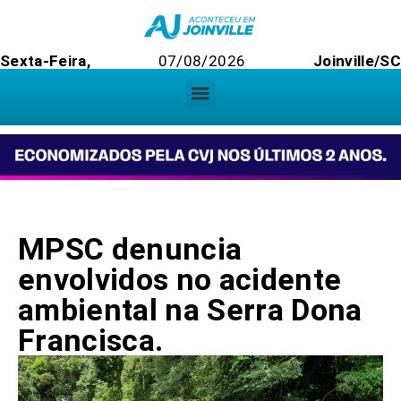
Sexta-Feira,
07/08/2026
Joinville/SC
MPSC denuncia
envolvidos no acidente
ambiental na Serra Dona
Francisca.