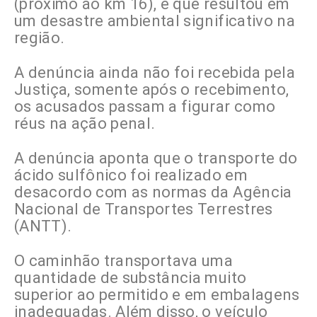
(próximo ao km 16), e que resultou em
um desastre ambiental significativo na
região.
A denúncia ainda não foi recebida pela
Justiça, somente após o recebimento,
os acusados passam a figurar como
réus na ação penal.
A denúncia aponta que o transporte do
ácido sulfônico foi realizado em
desacordo com as normas da Agência
Nacional de Transportes Terrestres
(ANTT).
O caminhão transportava uma
quantidade de substância muito
superior ao permitido e em embalagens
inadequadas. Além disso, o veículo