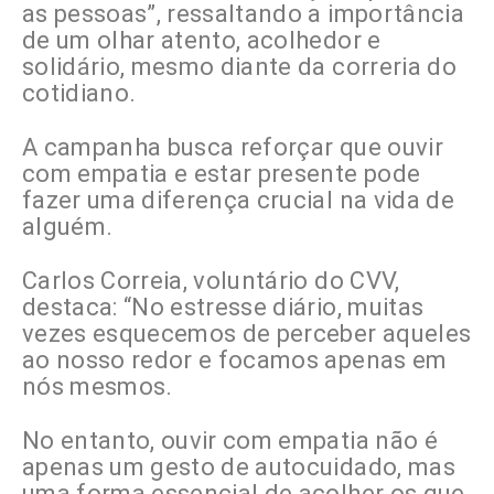
as pessoas”, ressaltando a importância
de um olhar atento, acolhedor e
solidário, mesmo diante da correria do
cotidiano.
A campanha busca reforçar que ouvir
com empatia e estar presente pode
fazer uma diferença crucial na vida de
alguém.
Carlos Correia, voluntário do CVV,
destaca: “No estresse diário, muitas
vezes esquecemos de perceber aqueles
ao nosso redor e focamos apenas em
nós mesmos.
No entanto, ouvir com empatia não é
apenas um gesto de autocuidado, mas
uma forma essencial de acolher os que