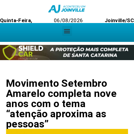
Quinta-Feira,
06/08/2026
Joinville/SC
Movimento Setembro
Amarelo completa nove
anos com o tema
“atenção aproxima as
pessoas”