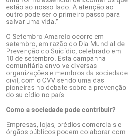
estão ao nosso lado. A atenção ao
outro pode ser o primeiro passo para
salvar uma vida.”
O Setembro Amarelo ocorre em
setembro, em razão do Dia Mundial de
Prevenção do Suicídio, celebrado em
10 de setembro. Esta campanha
comunitária envolve diversas
organizações e membros da sociedade
civil, com o CVV sendo uma das
pioneiras no debate sobre a prevenção
do suicídio no país.
Como a sociedade pode contribuir?
Empresas, lojas, prédios comerciais e
órgãos públicos podem colaborar com