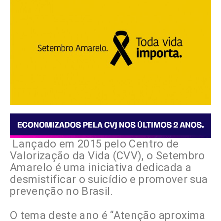
Lançado em 2015 pelo Centro de
Valorização da Vida (CVV), o Setembro
Amarelo é uma iniciativa dedicada a
desmistificar o suicídio e promover sua
prevenção no Brasil.
O tema deste ano é “Atenção aproxima