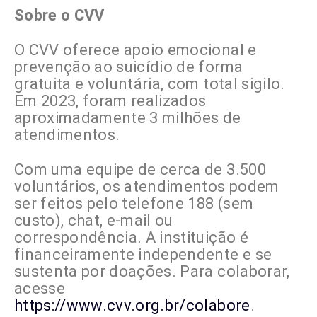
Sobre o CVV
O CVV oferece apoio emocional e
prevenção ao suicídio de forma
gratuita e voluntária, com total sigilo.
Em 2023, foram realizados
aproximadamente 3 milhões de
atendimentos.
Com uma equipe de cerca de 3.500
voluntários, os atendimentos podem
ser feitos pelo telefone 188 (sem
custo), chat, e-mail ou
correspondência. A instituição é
financeiramente independente e se
sustenta por doações. Para colaborar,
acesse
https://www.cvv.org.br/colabore
.