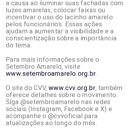
a causa ao iluminar suas fachadas com
luzes amarelas, colocar faixas ou
incentivar o uso do lacinho amarelo
pelos funcionários. Essas ações
ajudam a aumentar a visibilidade e a
conscientização sobre a importância
do tema.
Para mais informações sobre o
Setembro Amarelo, visite
www.setembroamarelo.org.br
.
O site do CVV,
www.cvv.org.br
, também
oferece detalhes sobre o movimento.
Siga @setembroamarelo nas redes
sociais (Instagram, Facebook e X) e
acompanhe o @cvvoficial para
atualizações ao longo do mês.