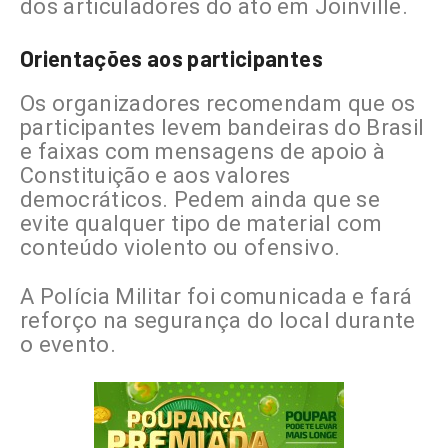
dos articuladores do ato em Joinville.
Orientações aos participantes
Os organizadores recomendam que os
participantes levem bandeiras do Brasil
e faixas com mensagens de apoio à
Constituição e aos valores
democráticos. Pedem ainda que se
evite qualquer tipo de material com
conteúdo violento ou ofensivo.
A Polícia Militar foi comunicada e fará
reforço na segurança do local durante
o evento.