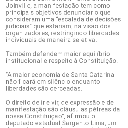
Joinville, a manifestação tem como
principais objetivos denunciar o que
consideram uma “escalada de decisões
judiciais” que estariam, na visão dos
organizadores, restringindo liberdades
individuais de maneira seletiva.
Também defendem maior equilíbrio
institucional e respeito à Constituição.
“A maior economia de Santa Catarina
não ficará em silêncio enquanto
liberdades são cerceadas.
O direito de ir e vir, de expressão e de
manifestação são cláusulas pétreas da
nossa Constituição”, afirmou o
deputado estadual Sargento Lima, um