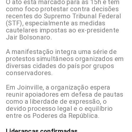
O ato está marcado para as 15h e tem
como foco protestar contra decisões
recentes do Supremo Tribunal Federal
(STF), especialmente as medidas
cautelares impostas ao ex-presidente
Jair Bolsonaro.
A manifestação integra uma série de
protestos simultâneos organizados em
diversas cidades do país por grupos
conservadores.
Em Joinville, a organização espera
reunir apoiadores em defesa de pautas
como a liberdade de expressão, o
devido processo legal e o equilíbrio
entre os Poderes da República.
Lideranças confirmadas