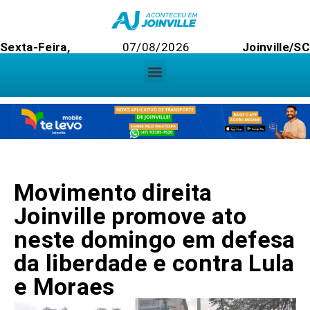
Sexta-Feira,
07/08/2026
Joinville/SC
Movimento direita
Joinville promove ato
neste domingo em defesa
da liberdade e contra Lula
e Moraes