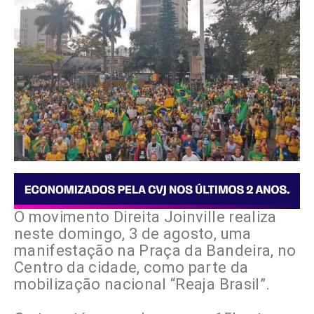
O movimento Direita Joinville realiza
neste domingo, 3 de agosto, uma
manifestação na Praça da Bandeira, no
Centro da cidade, como parte da
mobilização nacional “Reaja Brasil”.