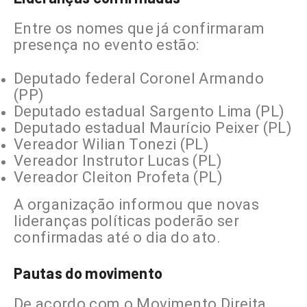
Entre os nomes que já confirmaram
presença no evento estão:
Deputado federal Coronel Armando
(PP)
Deputado estadual Sargento Lima (PL)
Deputado estadual Maurício Peixer (PL)
Vereador Wilian Tonezi (PL)
Vereador Instrutor Lucas (PL)
Vereador Cleiton Profeta (PL)
A organização informou que novas
lideranças políticas poderão ser
confirmadas até o dia do ato.
Pautas do movimento
De acordo com o Movimento Direita