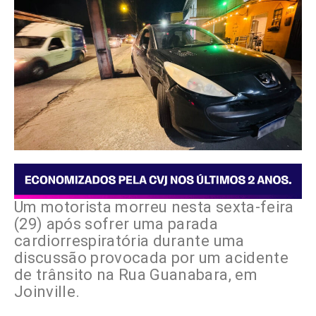
Um motorista morreu nesta sexta-feira
(29) após sofrer uma parada
cardiorrespiratória durante uma
discussão provocada por um acidente
de trânsito na Rua Guanabara, em
Joinville.