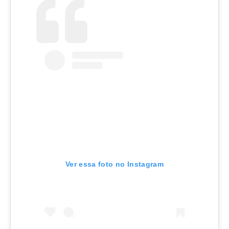
Ver essa foto no Instagram