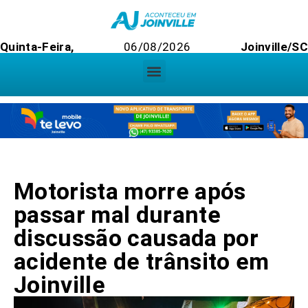
Quinta-Feira,
06/08/2026
Joinville/SC
Motorista morre após
passar mal durante
discussão causada por
acidente de trânsito em
Joinville