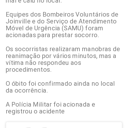
mal e caiu no local.
Equipes dos Bombeiros Voluntários de
Joinville e do Serviço de Atendimento
Móvel de Urgência (SAMU) foram
acionadas para prestar socorro.
Os socorristas realizaram manobras de
reanimação por vários minutos, mas a
vítima não respondeu aos
procedimentos.
O óbito foi confirmado ainda no local
da ocorrência.
A Polícia Militar foi acionada e
registrou o acidente