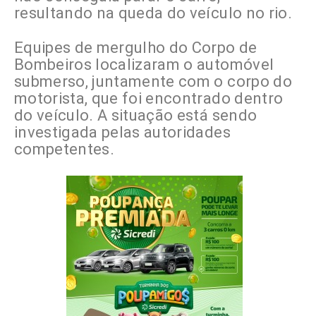
resultando na queda do veículo no rio.
Equipes de mergulho do Corpo de
Bombeiros localizaram o automóvel
submerso, juntamente com o corpo do
motorista, que foi encontrado dentro
do veículo. A situação está sendo
investigada pelas autoridades
competentes.