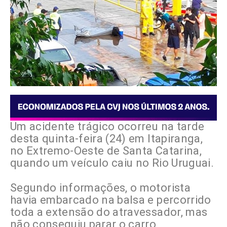
Um acidente trágico ocorreu na tarde
desta quinta-feira (24) em Itapiranga,
no Extremo-Oeste de Santa Catarina,
quando um veículo caiu no Rio Uruguai.
Segundo informações, o motorista
havia embarcado na balsa e percorrido
toda a extensão do atravessador, mas
não conseguiu parar o carro,