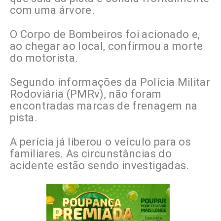
com uma árvore.
O Corpo de Bombeiros foi acionado e,
ao chegar ao local, confirmou a morte
do motorista.
Segundo informações da Polícia Militar
Rodoviária (PMRv), não foram
encontradas marcas de frenagem na
pista.
A perícia já liberou o veículo para os
familiares. As circunstâncias do
acidente estão sendo investigadas.