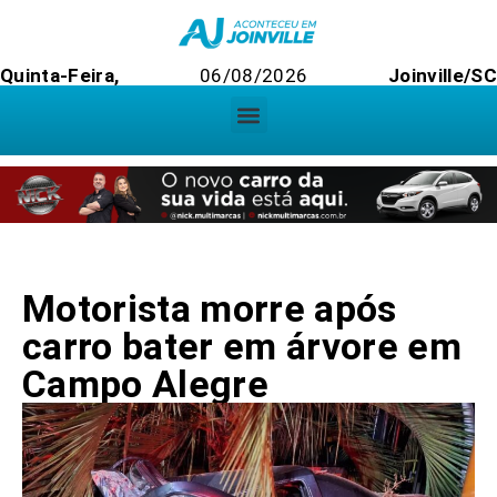
Quinta-Feira,
06/08/2026
Joinville/SC
Motorista morre após
carro bater em árvore em
Campo Alegre