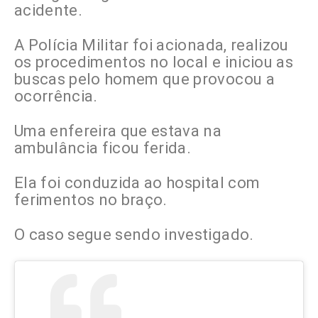
acidente.
A Polícia Militar foi acionada, realizou
os procedimentos no local e iniciou as
buscas pelo homem que provocou a
ocorrência.
Uma enfereira que estava na
ambulância ficou ferida.
Ela foi conduzida ao hospital com
ferimentos no braço.
O caso segue sendo investigado.