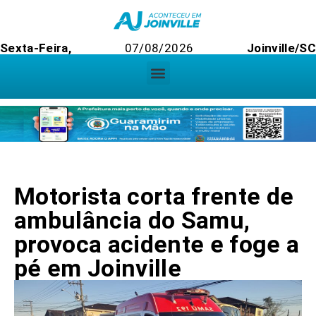
Sexta-Feira,
07/08/2026
Joinville/SC
Motorista corta frente de
ambulância do Samu,
provoca acidente e foge a
pé em Joinville