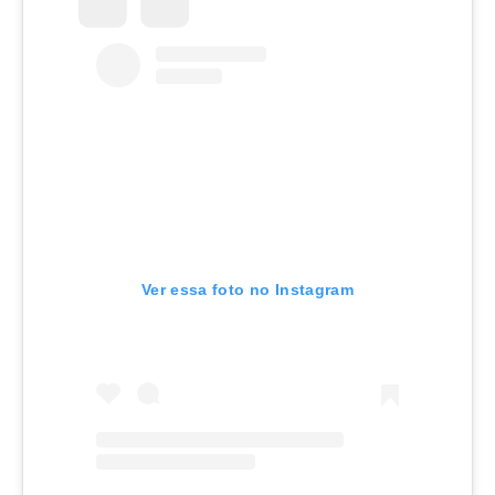
Ver essa foto no Instagram