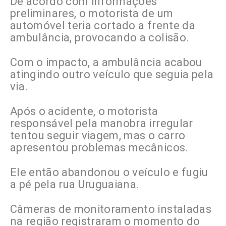
De acordo com informações
preliminares, o motorista de um
automóvel teria cortado a frente da
ambulância, provocando a colisão.
Com o impacto, a ambulância acabou
atingindo outro veículo que seguia pela
via.
Após o acidente, o motorista
responsável pela manobra irregular
tentou seguir viagem, mas o carro
apresentou problemas mecânicos.
Ele então abandonou o veículo e fugiu
a pé pela rua Uruguaiana.
Câmeras de monitoramento instaladas
na região registraram o momento do