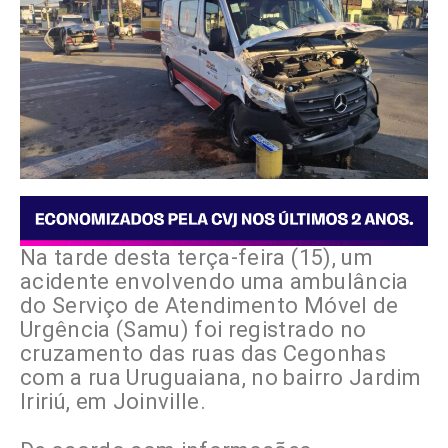
Na tarde desta terça-feira (15), um
acidente envolvendo uma ambulância
do Serviço de Atendimento Móvel de
Urgência (Samu) foi registrado no
cruzamento das ruas das Cegonhas
com a rua Uruguaiana, no bairro Jardim
Iririú, em Joinville.