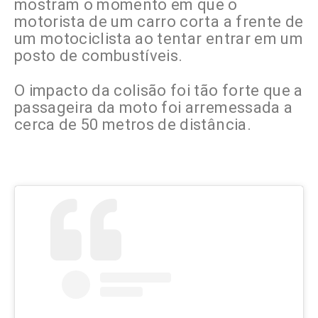
mostram o momento em que o
motorista de um carro corta a frente de
um motociclista ao tentar entrar em um
posto de combustíveis.
O impacto da colisão foi tão forte que a
passageira da moto foi arremessada a
cerca de 50 metros de distância.