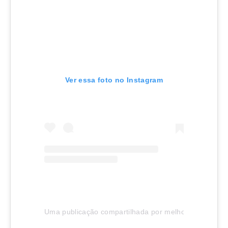
Ver essa foto no Instagram
Uma publicação compartilhada por melhor de Joinville