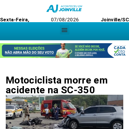
Sexta-Feira,
07/08/2026
Joinville/SC
Motociclista morre em
acidente na SC-350