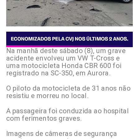
Na manhã deste sábado (8), um grave
acidente envolveu um VW T-Cross e
uma motocicleta Honda CBR 600
foi
registrado na SC-350, em Aurora.
O piloto da motocicleta de 31 anos não
resistiu e morreu no local.
A passageira foi conduzida ao hospital
com ferimentos graves.
Imagens de câmeras de segurança