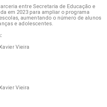
arceria entre Secretaria de Educação e
mada em 2023 para ampliar o programa
7 escolas, aumentando o número de alunos
ianças e adolescentes.
:
Xavier Vieira
Xavier Vieira