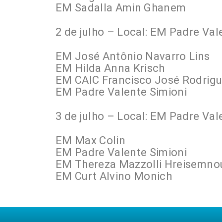
EM Sadalla Amin Ghanem
2 de julho – Local: EM Padre Val
EM José Antônio Navarro Lins
EM Hilda Anna Krisch
EM CAIC Francisco José Rodrigue
EM Padre Valente Simioni
3 de julho – Local: EM Padre Val
EM Max Colin
EM Padre Valente Simioni
EM Thereza Mazzolli Hreisemno
EM Curt Alvino Monich