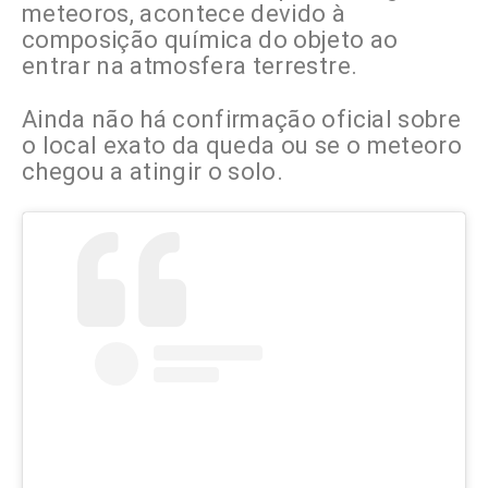
meteoros, acontece devido à
composição química do objeto ao
entrar na atmosfera terrestre.
Ainda não há confirmação oficial sobre
o local exato da queda ou se o meteoro
chegou a atingir o solo.