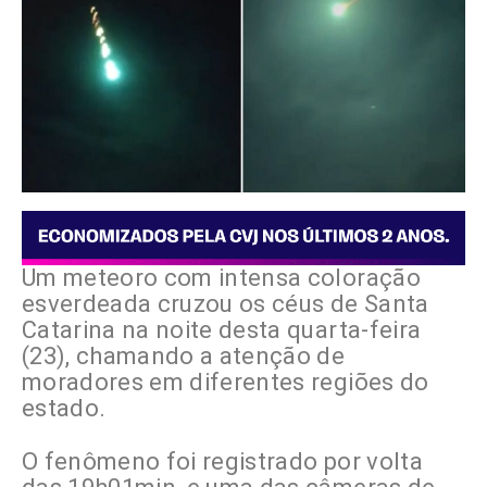
Um meteoro com intensa coloração
esverdeada cruzou os céus de Santa
Catarina na noite desta quarta-feira
(23), chamando a atenção de
moradores em diferentes regiões do
estado.
O fenômeno foi registrado por volta