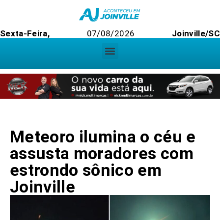
Sexta-Feira,
07/08/2026
Joinville/SC
Meteoro ilumina o céu e
assusta moradores com
estrondo sônico em
Joinville