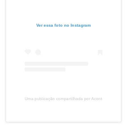
Ver essa foto no Instagram
Uma publicação compartilhada por Aconteceu em Joinv