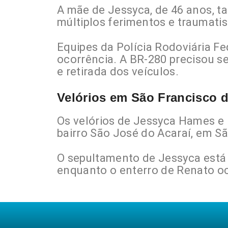
A mãe de Jessyca, de 46 anos, t
múltiplos ferimentos e traumati
Equipes da
Polícia Rodoviária Fe
ocorrência. A BR-280 precisou se
e retirada dos veículos.
Velórios em São Francisco 
Os velórios de Jessyca Hames e
bairro São José do Acaraí, em Sã
O sepultamento de Jessyca está 
enquanto o enterro de Renato oc