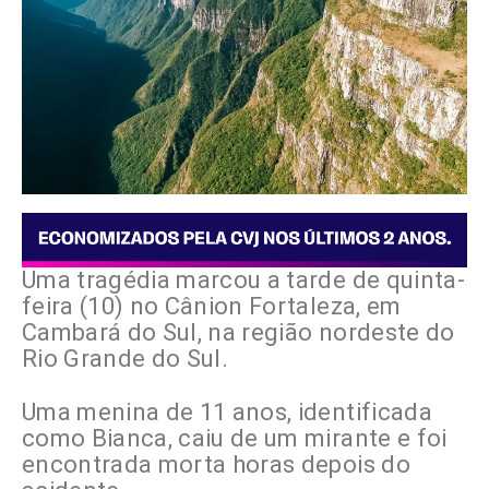
Uma tragédia marcou a tarde de quinta-
feira (10) no Cânion Fortaleza, em
Cambará do Sul, na região nordeste do
Rio Grande do Sul.
Uma menina de 11 anos, identificada
como Bianca, caiu de um mirante e foi
encontrada morta horas depois do