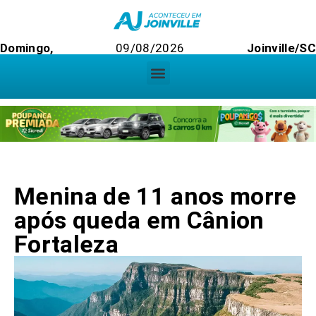
Domingo,
09/08/2026
Joinville/SC
Menina de 11 anos morre
após queda em Cânion
Fortaleza