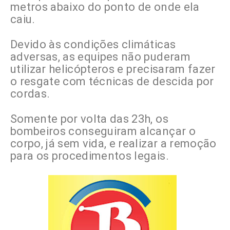
metros abaixo do ponto de onde ela
caiu.
Devido às condições climáticas
adversas, as equipes não puderam
utilizar helicópteros e precisaram fazer
o resgate com técnicas de descida por
cordas.
Somente por volta das 23h, os
bombeiros conseguiram alcançar o
corpo, já sem vida, e realizar a remoção
para os procedimentos legais.