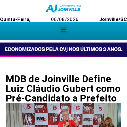
Quinta-Feira,
06/08/2026
Joinville/SC
MDB de Joinville Define
Luiz Cláudio Gubert como
Pré-Candidato a Prefeito