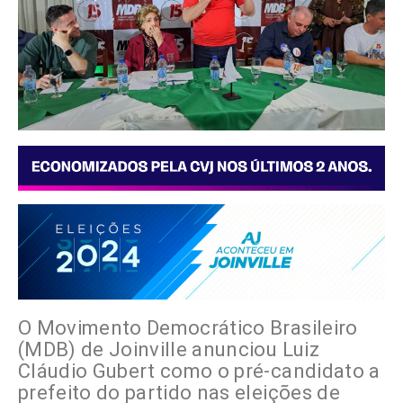
O Movimento Democrático Brasileiro
(MDB) de Joinville anunciou Luiz
Cláudio Gubert como o pré-candidato a
prefeito do partido nas eleições de