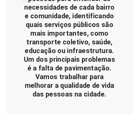
necessidades de cada bairro
e comunidade, identificando
quais serviços públicos são
mais importantes, como
transporte coletivo, saúde,
educação ou infraestrutura.
Um dos principais problemas
é a falta de pavimentação.
Vamos trabalhar para
melhorar a qualidade de vida
das pessoas na cidade.