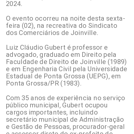
2024.
O evento ocorreu na noite desta sexta-
feira (02), na recreativa do Sindicato
dos Comerciários de Joinville.
Luiz Cláudio Gubert é professor e
advogado, graduado em Direito pela
Faculdade de Direito de Joinville (1989)
e em Engenharia Civil pela Universidade
Estadual de Ponta Grossa (UEPG), em
Ponta Grossa/PR (1983).
Com 35 anos de experiência no serviço
público municipal, Gubert ocupou
cargos importantes, incluindo
secretário municipal de Administração
e Gestão de Pessoas, procurador-geral
e assessor direto do ex-prefeito de