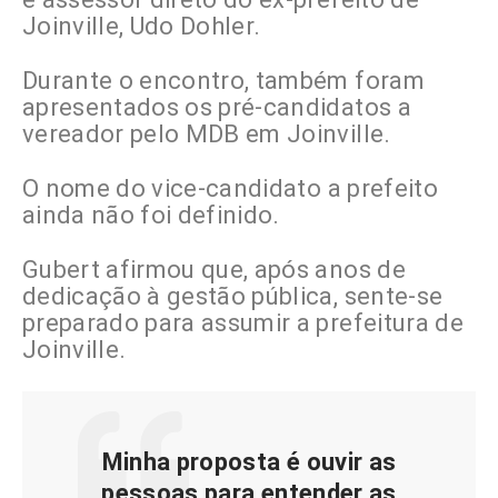
Joinville, Udo Dohler.
Durante o encontro, também foram
apresentados os pré-candidatos a
vereador pelo MDB em Joinville.
O
nome do vice-candidato a prefeito
ainda não foi definido.
Gubert afirmou que, após anos de
dedicação à gestão pública, sente-se
preparado para assumir a prefeitura de
Joinville.
Minha proposta é ouvir as
pessoas para entender as