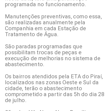
programada no funcionamento.
Manutenções preventivas, como essa,
são realizadas anualmente pela
Companhia em cada Estação de
Tratamento de Água.
São paradas programadas que
possibilitam trocas de peças e
execução de melhorias no sistema de
abastecimento.
Os bairros atendidos pela ETA do Piraí,
localizados nas zonas Oeste e Sul da
cidade, terão o abastecimento
comprometido a partir das 5h do dia 28
de julho.