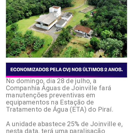
No domingo, dia 28 de julho, a
Companhia Águas de Joinville fará
manutenções preventivas em
equipamentos na Estação de
Tratamento de Água (ETA) do Piraí.
A unidade abastece 25% de Joinville e,
nesta data, terá uma paralisação