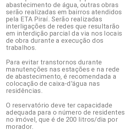
abastecimento de água, outras obras
serão realizadas em bairros atendidos
pela ETA Piraí. Serão realizadas
interligações de redes que resultarão
em interdição parcial da via nos locais
de obra durante a execução dos
trabalhos.
Para evitar transtornos durante
manutenções nas estações e na rede
de abastecimento, é recomendada a
colocação de caixa-d’água nas
residências.
O reservatório deve ter capacidade
adequada para o número de residentes
no imóvel, que é de 200 litros/dia por
morador.