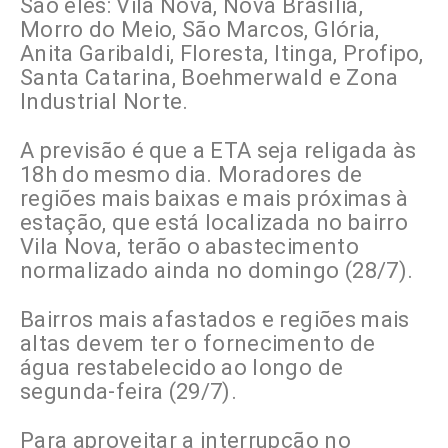
São eles: Vila Nova, Nova Brasília,
Morro do Meio, São Marcos, Glória,
Anita Garibaldi, Floresta, Itinga, Profipo,
Santa Catarina, Boehmerwald e Zona
Industrial Norte.
A previsão é que a ETA seja religada às
18h do mesmo dia. Moradores de
regiões mais baixas e mais próximas à
estação, que está localizada no bairro
Vila Nova, terão o abastecimento
normalizado ainda no domingo (28/7).
Bairros mais afastados e regiões mais
altas devem ter o fornecimento de
água restabelecido ao longo de
segunda-feira (29/7).
Para aproveitar a interrupção no