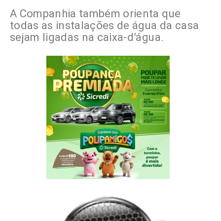
A Companhia também orienta que
todas as instalações de água da casa
sejam ligadas na caixa-d’água.