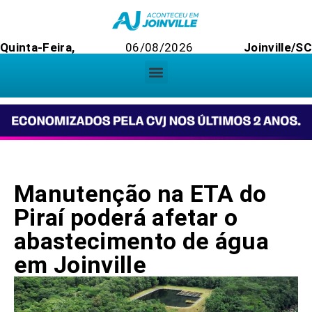
Quinta-Feira,
06/08/2026
Joinville/SC
Manutenção na ETA do
Piraí poderá afetar o
abastecimento de água
em Joinville