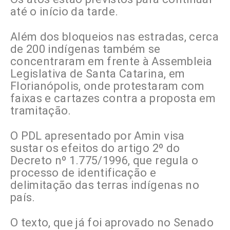
até o início da tarde.
Além dos bloqueios nas estradas, cerca
de 200 indígenas também se
concentraram em frente à Assembleia
Legislativa de Santa Catarina, em
Florianópolis, onde protestaram com
faixas e cartazes contra a proposta em
tramitação.
O PDL apresentado por Amin visa
sustar os efeitos do artigo 2º do
Decreto nº 1.775/1996, que regula o
processo de identificação e
delimitação das terras indígenas no
país.
O texto, que já foi aprovado no Senado