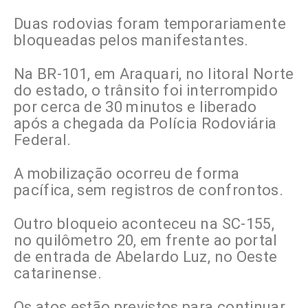
Duas rodovias foram temporariamente
bloqueadas pelos manifestantes.
Na BR-101, em Araquari, no litoral Norte
do estado, o trânsito foi interrompido
por cerca de 30 minutos e liberado
após a chegada da Polícia Rodoviária
Federal.
A mobilização ocorreu de forma
pacífica, sem registros de confrontos.
Outro bloqueio aconteceu na SC-155,
no quilômetro 20, em frente ao portal
de entrada de Abelardo Luz, no Oeste
catarinense.
Os atos estão previstos para continuar