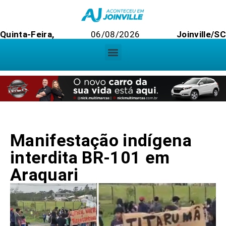
Quinta-Feira,
06/08/2026
Joinville/SC
Manifestação indígena
interdita BR-101 em
Araquari