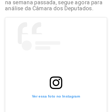
na semana passada, segue agora para
análise da Câmara dos Deputados.
Ver essa foto no Instagram