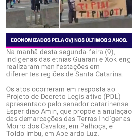
Na manhã desta segunda-feira (9),
indígenas das etnias Guarani e Xokleng
realizaram manifestações em
diferentes regiões de Santa Catarina.
Os atos ocorreram em resposta ao
Projeto de Decreto Legislativo (PDL)
apresentado pelo senador catarinense
Esperidião Amin, que propõe a anulação
das demarcações das Terras Indígenas
Morro dos Cavalos, em Palhoça, e
Toldo Imbu, em Abelardo Luz.