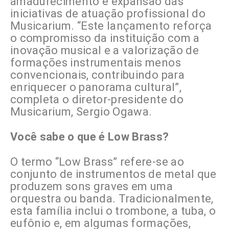
amadurecimento e expansão das
iniciativas de atuação profissional do
Musicarium. “Este lançamento reforça
o compromisso da instituição com a
inovação musical e a valorização de
formações instrumentais menos
convencionais, contribuindo para
enriquecer o panorama cultural”,
completa o diretor-presidente do
Musicarium, Sergio Ogawa.
Você sabe o que é Low Brass?
O termo “Low Brass” refere-se ao
conjunto de instrumentos de metal que
produzem sons graves em uma
orquestra ou banda. Tradicionalmente,
esta família inclui o trombone, a tuba, o
eufônio e, em algumas formações,