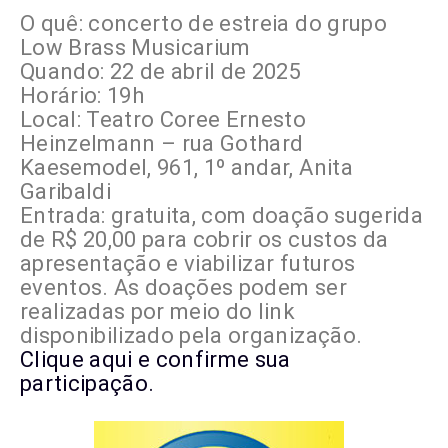
O quê: concerto de estreia do grupo
Low Brass Musicarium
Quando: 22 de abril de 2025
Horário: 19h
Local: Teatro Coree Ernesto
Heinzelmann – rua Gothard
Kaesemodel, 961, 1º andar, Anita
Garibaldi
Entrada: gratuita, com doação sugerida
de R$ 20,00 para cobrir os custos da
apresentação e viabilizar futuros
eventos. As doações podem ser
realizadas por meio do link
disponibilizado pela organização.
Clique aqui e confirme sua
participação.