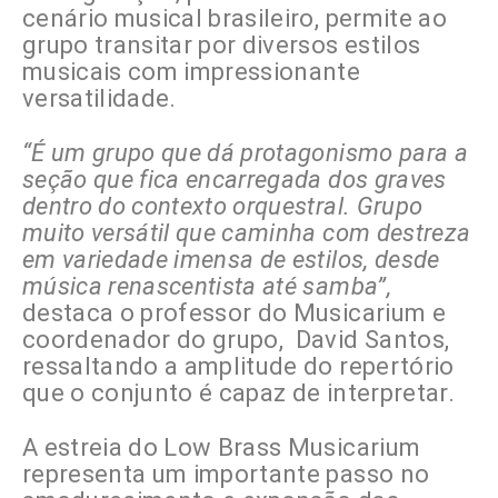
cenário musical brasileiro, permite ao
grupo transitar por diversos estilos
musicais com impressionante
versatilidade.
“É um grupo que dá protagonismo para a
seção que fica encarregada dos graves
dentro do contexto orquestral. Grupo
muito versátil que caminha com destreza
em variedade imensa de estilos, desde
música renascentista até samba”,
destaca o professor do Musicarium e
coordenador do grupo, David Santos,
ressaltando a amplitude do repertório
que o conjunto é capaz de interpretar.
A estreia do Low Brass Musicarium
representa um importante passo no