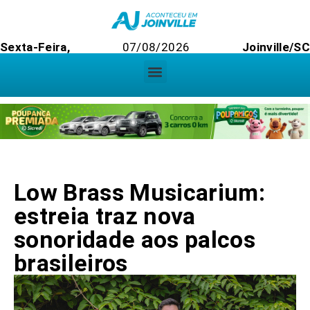
Sexta-Feira,
07/08/2026
Joinville/SC
Low Brass Musicarium:
estreia traz nova
sonoridade aos palcos
brasileiros