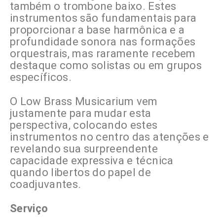
também o trombone baixo. Estes
instrumentos são fundamentais para
proporcionar a base harmônica e a
profundidade sonora nas formações
orquestrais, mas raramente recebem
destaque como solistas ou em grupos
específicos.
O Low Brass Musicarium vem
justamente para mudar esta
perspectiva, colocando estes
instrumentos no centro das atenções e
revelando sua surpreendente
capacidade expressiva e técnica
quando libertos do papel de
coadjuvantes.
Serviço