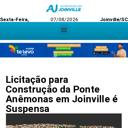
Sexta-Feira,
07/08/2026
Joinville/SC
Licitação para
Construção da Ponte
Anêmonas em Joinville é
Suspensa