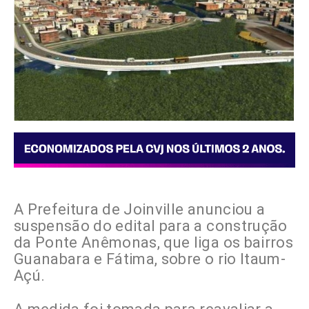
A Prefeitura de Joinville anunciou a
suspensão do edital para a construção
da Ponte Anêmonas, que liga os bairros
Guanabara e Fátima, sobre o rio Itaum-
Açú.