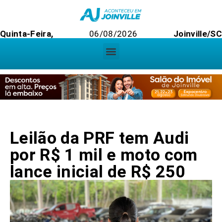
Quinta-Feira,
06/08/2026
Joinville/SC
Leilão da PRF tem Audi
por R$ 1 mil e moto com
lance inicial de R$ 250