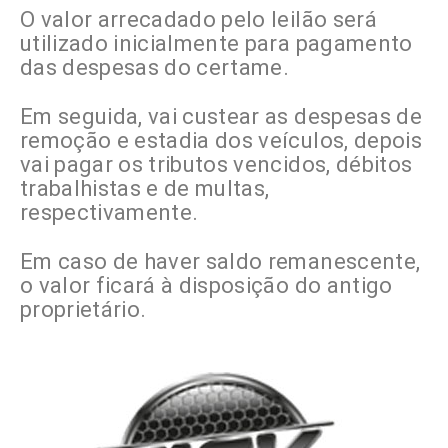
O valor arrecadado pelo leilão será
utilizado inicialmente para pagamento
das despesas do certame.
Em seguida, vai custear as despesas de
remoção e estadia dos veículos, depois
vai pagar os tributos vencidos, débitos
trabalhistas e de multas,
respectivamente.
Em caso de haver saldo remanescente,
o valor ficará à disposição do antigo
proprietário.