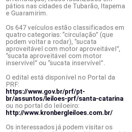
pátios nas cidades de Tubarão, Itapema
e Guaramirim.
Os 647 veículos estão classificados em
quatro categorias: “circulação” (que
podem voltar a rodar), “sucata
aproveitável com motor aproveitável”,
“sucata aproveitável com motor
inservível” ou “sucata inservível”.
O edital está disponível no Portal da
PRF:
https://www.gov.br/prf/pt-
br/assuntos/leiloes-prf/santa-catarina
ou no portal do leiloeiro:
http://www.kronbergleiloes.com.br/
Os interessados já podem visitar os