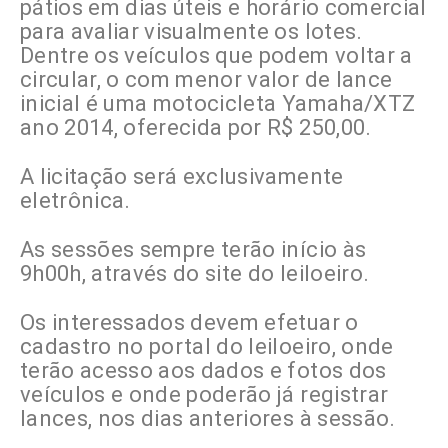
pátios em dias úteis e horário comercial
para avaliar visualmente os lotes.
Dentre os veículos que podem voltar a
circular, o com menor valor de lance
inicial é uma motocicleta Yamaha/XTZ
ano 2014, oferecida por R$ 250,00.
A licitação será exclusivamente
eletrônica.
As sessões sempre terão início às
9h00h, através do site do leiloeiro.
Os interessados devem efetuar o
cadastro no portal do leiloeiro, onde
terão acesso aos dados e fotos dos
veículos e onde poderão já registrar
lances, nos dias anteriores à sessão.