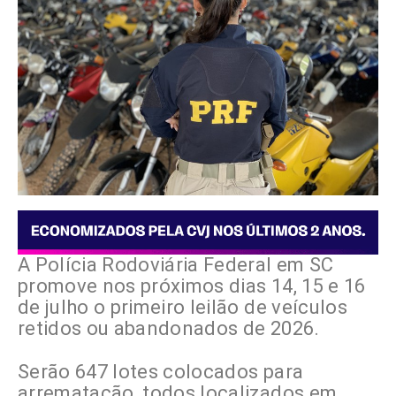
A Polícia Rodoviária Federal em SC
promove nos próximos dias 14, 15 e 16
de julho o primeiro leilão de veículos
retidos ou abandonados de 2026.
Serão 647 lotes colocados para
arrematação, todos localizados em