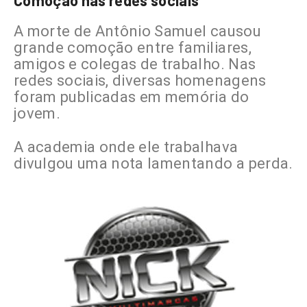
A morte de Antônio Samuel causou
grande comoção entre familiares,
amigos e colegas de trabalho. Nas
redes sociais, diversas homenagens
foram publicadas em memória do
jovem.
A academia onde ele trabalhava
divulgou uma nota lamentando a perda.