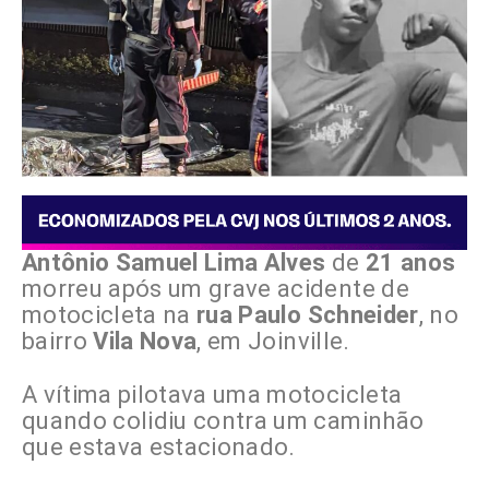
Antônio Samuel Lima Alves
de
21 anos
morreu após um grave acidente de
motocicleta na
rua Paulo Schneider
, no
bairro
Vila Nova
, em Joinville.
A vítima pilotava uma motocicleta
quando colidiu contra um caminhão
que estava estacionado.