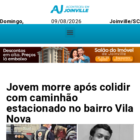
Domingo,
09/08/2026
Joinville/SC
Jovem morre após colidir
com caminhão
estacionado no bairro Vila
Nova