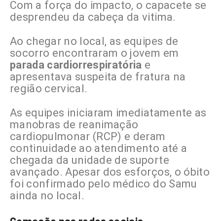
Com a força do impacto, o capacete se
desprendeu da cabeça da vitima.
Ao chegar no local, as equipes de
socorro encontraram o jovem em
parada cardiorrespiratória
e
apresentava suspeita de fratura na
região cervical.
As equipes iniciaram imediatamente as
manobras de reanimação
cardiopulmonar (RCP) e deram
continuidade ao atendimento até a
chegada da unidade de suporte
avançado. Apesar dos esforços, o óbito
foi confirmado pelo médico do Samu
ainda no local.
Comoção nas redes sociais