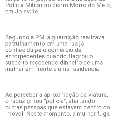
Polícia Militar no bairro Morro do Meio,
em Joinville.
Segundo a PM, a guarnição realizava
patrulhamento em uma rua já
conhecida pelo comércio de
entorpecentes quando flagrou o
suspeito recebendo dinheiro de uma
mulher em frente a uma residência.
Ao perceber a aproximação da viatura,
o rapaz gritou “polícia”, alertando
outras pessoas que estavam dentro do
imóvel. Neste momento, a mulher fugiu