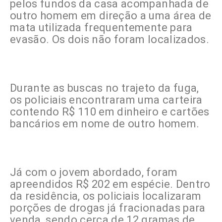
pelos fundos da casa acompanhada de
outro homem em direção a uma área de
mata utilizada frequentemente para
evasão. Os dois não foram localizados.
Durante as buscas no trajeto da fuga,
os policiais encontraram uma carteira
contendo R$ 110 em dinheiro e cartões
bancários em nome de outro homem.
Já com o jovem abordado, foram
apreendidos R$ 202 em espécie. Dentro
da residência, os policiais localizaram
porções de drogas já fracionadas para
venda, sendo cerca de 12 gramas de