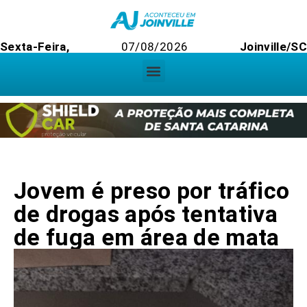
Sexta-Feira,
07/08/2026
Joinville/SC
Jovem é preso por tráfico
de drogas após tentativa
de fuga em área de mata