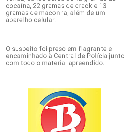
cocaína, 22 gramas de crack e 13
gramas de maconha, além de um
aparelho celular.
O suspeito foi preso em flagrante e
encaminhado à Central de Polícia junto
com todo o material apreendido.