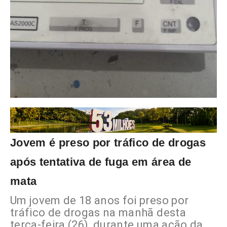
Jovem é preso por tráfico de drogas
após tentativa de fuga em área de
mata
Um jovem de 18 anos foi preso por
tráfico de drogas na manhã desta
terça-feira (26), durante uma ação da