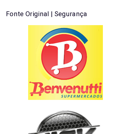
Fonte Original | Segurança