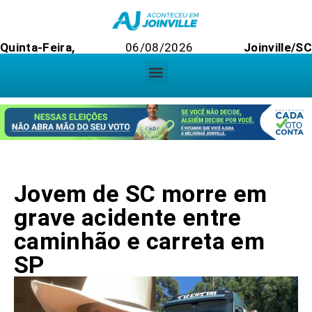
Quinta-Feira,
06/08/2026
Joinville/SC
Jovem de SC morre em
grave acidente entre
caminhão e carreta em
SP