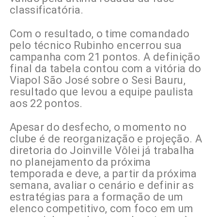
classificatória.
Com o resultado, o time comandado
pelo técnico Rubinho encerrou sua
campanha com 21 pontos. A definição
final da tabela contou com a vitória do
Viapol São José sobre o Sesi Bauru,
resultado que levou a equipe paulista
aos 22 pontos.
Apesar do desfecho, o momento no
clube é de reorganização e projeção. A
diretoria do Joinville Vôlei já trabalha
no planejamento da próxima
temporada e deve, a partir da próxima
semana, avaliar o cenário e definir as
estratégias para a formação de um
elenco competitivo, com foco em um