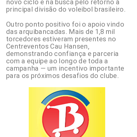
novo ciclo e na busca pelo retorno à
principal divisão do voleibol brasileiro.
Outro ponto positivo foi o apoio vindo
das arquibancadas. Mais de 1,8 mil
torcedores estiveram presentes no
Centreventos Cau Hansen,
demonstrando confiança e parceria
com a equipe ao longo de toda a
campanha — um incentivo importante
para os próximos desafios do clube.