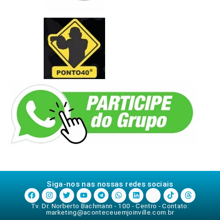
Siga-nos nas nossas redes sociais
Tv. Dr. Norberto Bachmann - 100 - Centro - Contato:
marketing@aconteceuemjoinville.com.br