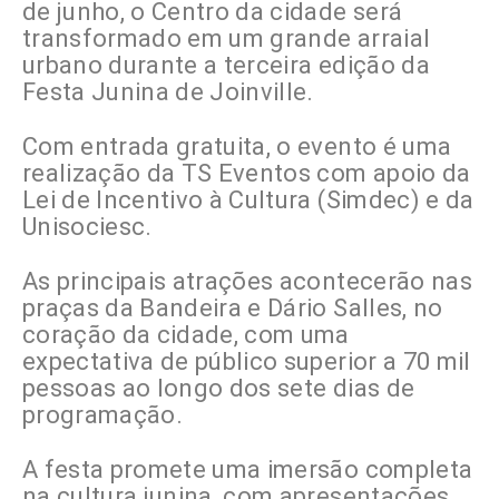
de junho, o Centro da cidade será
transformado em um grande arraial
urbano durante a terceira edição da
Festa Junina de Joinville.
Com entrada gratuita, o evento é uma
realização da TS Eventos com apoio da
Lei de Incentivo à Cultura (Simdec) e da
Unisociesc.
As principais atrações acontecerão nas
praças da Bandeira e Dário Salles, no
coração da cidade, com uma
expectativa de público superior a 70 mil
pessoas ao longo dos sete dias de
programação.
A festa promete uma imersão completa
na cultura junina, com apresentações