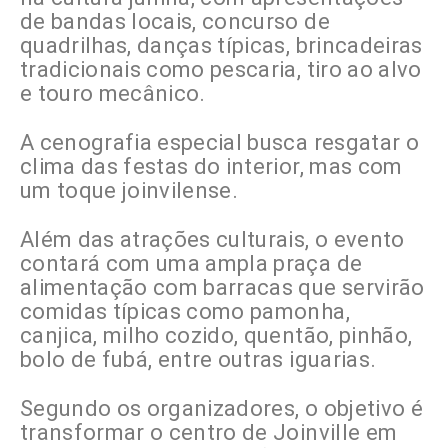
de bandas locais, concurso de
quadrilhas, danças típicas, brincadeiras
tradicionais como pescaria, tiro ao alvo
e touro mecânico.
A cenografia especial busca resgatar o
clima das festas do interior, mas com
um toque joinvilense.
Além das atrações culturais, o evento
contará com uma ampla praça de
alimentação com barracas que servirão
comidas típicas como pamonha,
canjica, milho cozido, quentão, pinhão,
bolo de fubá, entre outras iguarias.
Segundo os organizadores, o objetivo é
transformar o centro de Joinville em