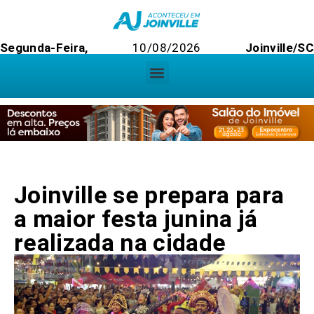
Segunda-Feira,
10/08/2026
Joinville/S
Joinville se prepara para
a maior festa junina já
realizada na cidade