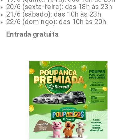
20/6 (sexta-feira): das 18h às 23h
21/6 (sábado): das 10h às 23h
22/6 (domingo): das 10h às 20h
Entrada gratuita