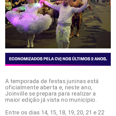
A temporada de festas juninas está
oficialmente aberta e, neste ano,
Joinville se prepara para realizar a
maior edição já vista no município.
Entre os dias 14, 15, 18, 19, 20, 21 e 22