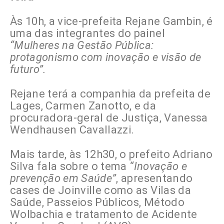
Às 10h, a vice-prefeita Rejane Gambin, é
uma das integrantes do painel
“Mulheres na Gestão Pública:
protagonismo com inovação e visão de
futuro”.
Rejane terá a companhia da prefeita de
Lages, Carmen Zanotto, e da
procuradora-geral de Justiça, Vanessa
Wendhausen Cavallazzi.
Mais tarde, às 12h30, o prefeito Adriano
Silva fala sobre o tema
“Inovação e
prevenção em Saúde”
, apresentando
cases de Joinville como as Vilas da
Saúde, Passeios Públicos, Método
Wolbachia e tratamento de Acidente