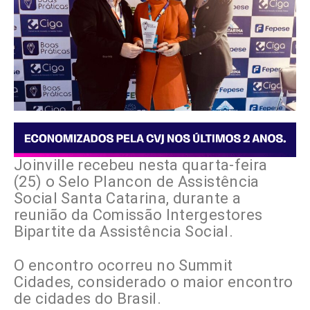
Joinville recebeu nesta quarta-feira
(25) o Selo Plancon de Assistência
Social Santa Catarina, durante a
reunião da Comissão Intergestores
Bipartite da Assistência Social.
O encontro ocorreu no Summit
Cidades, considerado o maior encontro
de cidades do Brasil.