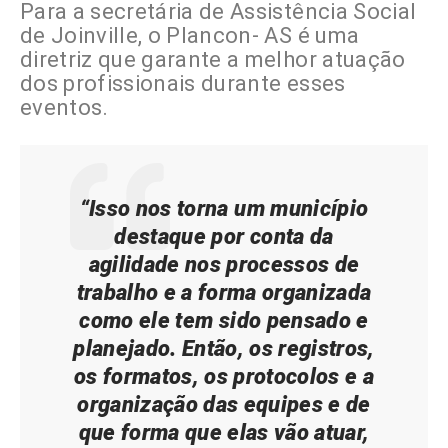
Para a secretária de Assistência Social
de Joinville, o Plancon- AS é uma
diretriz que garante a melhor atuação
dos profissionais durante esses
eventos.
“Isso nos torna um município
destaque por conta da
agilidade nos processos de
trabalho e a forma organizada
como ele tem sido pensado e
planejado. Então, os registros,
os formatos, os protocolos e a
organização das equipes e de
que forma que elas vão atuar,