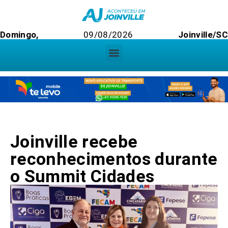
Domingo,
09/08/2026
Joinville/SC
Joinville recebe
reconhecimentos durante
o Summit Cidades