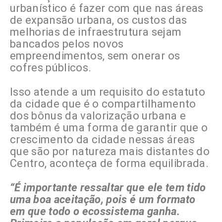
urbanístico é fazer com que nas áreas
de expansão urbana, os custos das
melhorias de infraestrutura sejam
bancados pelos novos
empreendimentos, sem onerar os
cofres públicos.
Isso atende a um requisito do estatuto
da cidade que é o compartilhamento
dos bônus da valorização urbana e
também é uma forma de garantir que o
crescimento da cidade nessas áreas
que são por natureza mais distantes do
Centro, aconteça de forma equilibrada.
“É importante ressaltar que ele tem tido
uma boa aceitação, pois é um formato
em que todo o ecossistema ganha.