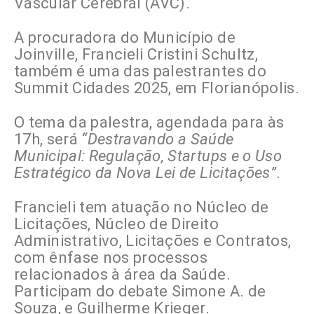
Vascular Cerebral (AVC).
A procuradora do Município de
Joinville, Francieli Cristini Schultz,
também é uma das palestrantes do
Summit Cidades 2025, em Florianópolis.
O tema da palestra, agendada para às
17h, será
“Destravando a Saúde
Municipal: Regulação, Startups e o Uso
Estratégico da Nova Lei de Licitações”
.
Francieli tem atuação no Núcleo de
Licitações, Núcleo de Direito
Administrativo, Licitações e Contratos,
com ênfase nos processos
relacionados à área da Saúde.
Participam do debate Simone A. de
Souza, e Guilherme Krieger.