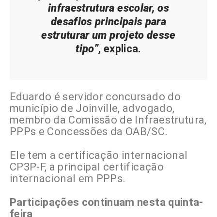
infraestrutura escolar, os
desafios principais para
estruturar um projeto desse
tipo”
, explica.
Eduardo é servidor concursado do
município de Joinville, advogado,
membro da Comissão de Infraestrutura,
PPPs e Concessões da OAB/SC.
Ele tem a certificação internacional
CP3P-F, a principal certificação
internacional em PPPs.
Participações continuam nesta quinta-
feira