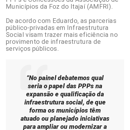
Municípios da Foz do Itajaí (AMFRI).
De acordo com Eduardo, as parcerias
público-privadas em Infraestrutura
Social visam trazer mais eficiência no
provimento de infraestrutura de
serviços públicos.
“No painel debatemos qual
seria o papel das PPPs na
expansão e qualificação da
infraestrutura social, de que
forma os municípios têm
atuado ou planejado iniciativas
para ampliar ou modernizar a