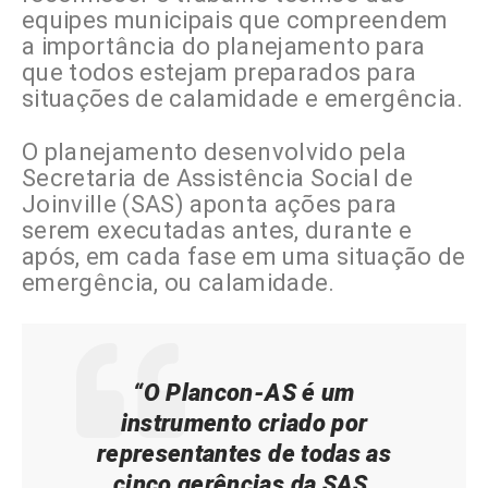
equipes municipais que compreendem
a importância do planejamento para
que todos estejam preparados para
situações de calamidade e emergência.
O planejamento desenvolvido pela
Secretaria de Assistência Social de
Joinville (SAS) aponta ações para
serem executadas antes, durante e
após, em cada fase em uma situação de
emergência, ou calamidade.
“O Plancon-AS é um
instrumento criado por
representantes de todas as
cinco gerências da SAS,