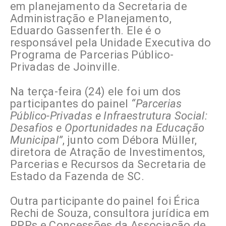
em planejamento da Secretaria de
Administração e Planejamento,
Eduardo Gassenferth. Ele é o
responsável pela Unidade Executiva do
Programa de Parcerias Público-
Privadas de Joinville.
Na terça-feira (24) ele foi um dos
participantes do painel
“Parcerias
Público-Privadas e Infraestrutura Social:
Desafios e Oportunidades na Educação
Municipal”
, junto com Débora Müller,
diretora de Atração de Investimentos,
Parcerias e Recursos da Secretaria de
Estado da Fazenda de SC.
Outra participante do painel foi Érica
Rechi de Souza, consultora jurídica em
PPPs e Concessões da Associação de