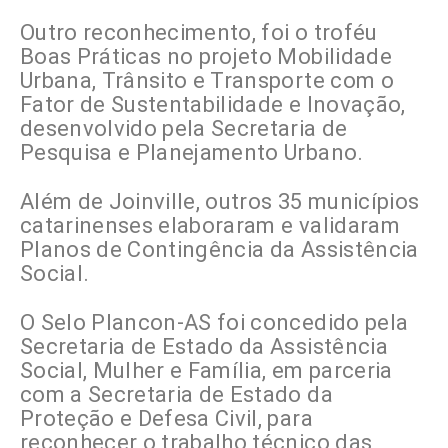
Outro reconhecimento, foi o troféu
Boas Práticas no projeto Mobilidade
Urbana, Trânsito e Transporte com o
Fator de Sustentabilidade e Inovação,
desenvolvido pela Secretaria de
Pesquisa e Planejamento Urbano.
Além de Joinville, outros 35 municípios
catarinenses elaboraram e validaram
Planos de Contingência da Assistência
Social.
O Selo Plancon-AS foi concedido pela
Secretaria de Estado da Assistência
Social, Mulher e Família, em parceria
com a Secretaria de Estado da
Proteção e Defesa Civil, para
reconhecer o trabalho técnico das