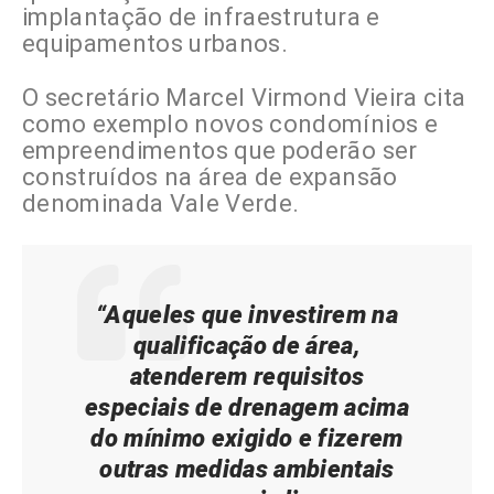
implantação de infraestrutura e
equipamentos urbanos.
O secretário Marcel Virmond Vieira cita
como exemplo novos condomínios e
empreendimentos que poderão ser
construídos na área de expansão
denominada Vale Verde.
“Aqueles que investirem na
qualificação de área,
atenderem requisitos
especiais de drenagem acima
do mínimo exigido e fizerem
outras medidas ambientais