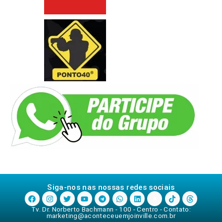
Siga-nos nas nossas redes sociais
Tv. Dr. Norberto Bachmann - 100 - Centro - Contato:
marketing@aconteceuemjoinville.com.br