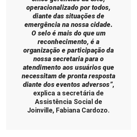
operacionalizado por todos,
diante das situações de
emergência na nossa cidade.
O selo é mais do que um
reconhecimento, é a
organização e participação da
nossa secretaria para o
atendimento aos usuários que
necessitam de pronta resposta
diante dos eventos adversos”
,
explica a secretária de
Assistência Social de
Joinville, Fabiana Cardozo.