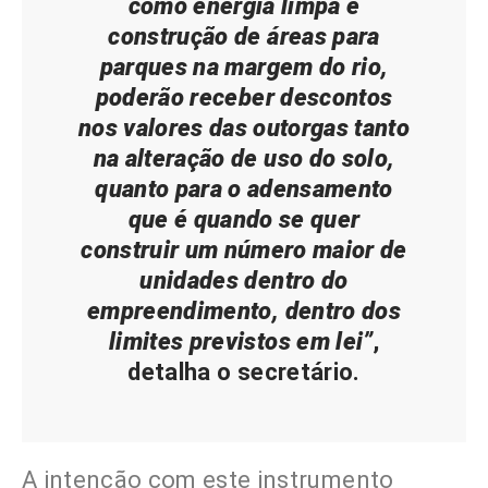
como energia limpa e
construção de áreas para
parques na margem do rio,
poderão receber descontos
nos valores das outorgas tanto
na alteração de uso do solo,
quanto para o adensamento
que é quando se quer
construir um número maior de
unidades dentro do
empreendimento, dentro dos
limites previstos em lei”
,
detalha o secretário.
A intenção com este instrumento