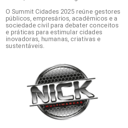
O Summit Cidades 2025 reúne gestores
públicos, empresários, acadêmicos e a
sociedade civil para debater conceitos
e práticas para estimular cidades
inovadoras, humanas, criativas e
sustentáveis.