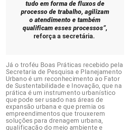
tudo em forma de fluxos de
processo de trabalho, agilizam
o atendimento e também
qualificam esses processos”
,
reforça a secretária.
Já o troféu Boas Práticas recebido pela
Secretaria de Pesquisa e Planejamento
Urbano é um reconhecimento ao Fator
de Sustentabilidade e Inovação, que na
prática é um instrumento urbanístico
que pode ser usado nas áreas de
expansão urbana e que premia os
empreendimentos que trouxerem
soluções para drenagem urbana,
qualificação do meio ambiente e