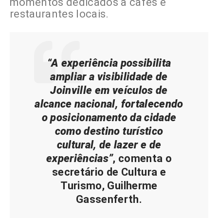
momentos dedicados a cafés e
restaurantes locais.
“A experiência possibilita
ampliar a visibilidade de
Joinville em veículos de
alcance nacional, fortalecendo
o posicionamento da cidade
como destino turístico
cultural, de lazer e de
experiências”
, comenta o
secretário de Cultura e
Turismo, Guilherme
Gassenferth.