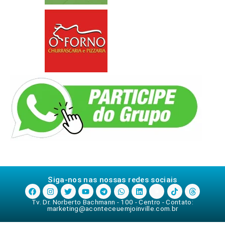
Siga-nos nas nossas redes sociais
Tv. Dr. Norberto Bachmann - 100 - Centro - Contato:
marketing@aconteceuemjoinville.com.br