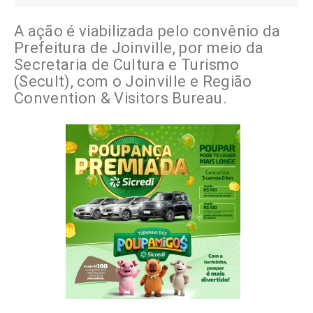
A ação é viabilizada pelo convênio da
Prefeitura de Joinville, por meio da
Secretaria de Cultura e Turismo
(Secult), com o Joinville e Região
Convention & Visitors Bureau.