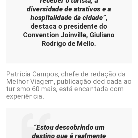
receber o turista, a
diversidade de atrativos e a
hospitalidade da cidade”
,
destaca o presidente do
Convention Joinville, Giuliano
Rodrigo de Mello.
Patrícia Campos, chefe de redação da
Melhor Viagem, publicação dedicada ao
turismo 60 mais, está encantada com
experiência.
“Estou descobrindo um
destino que é realmente