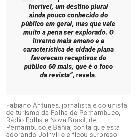
incrível, um destino plural
ainda pouco conhecido do
público em geral, mas que vale
muito a pena ser explorado. O
inverno mais ameno e a
característica de cidade plana
favorecem receptivos do
público 60 mais, que é o foco
da revista”
, revela.
Fabiano Antunes, jornalista e colunista
de turismo da Folha de Pernambuco,
Rádio Folha e Nova Brasil, de
Pernambuco e Bahia, conta que está
adorando Joinville e ficou surpreso