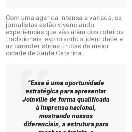
Com uma agenda intensa e variada, os
jornalistas estão vivenciando
experiências que vão além dos roteiros
tradicionais, explorando a identidade e
as características únicas da maior
cidade de Santa Catarina.
“Essa é uma oportunidade
estratégica para apresentar
Joinville de forma qualificada
à imprensa nacional,
mostrando nossos
diferenciais, a estrutura para