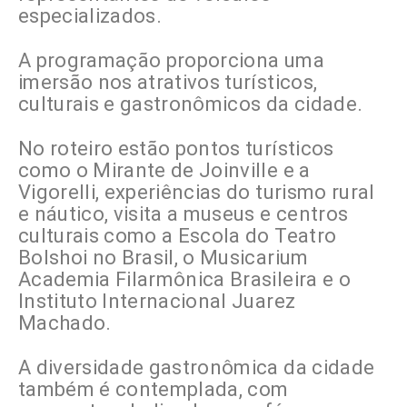
especializados.
A programação proporciona uma
imersão nos atrativos turísticos,
culturais e gastronômicos da cidade.
No roteiro estão pontos turísticos
como o Mirante de Joinville e a
Vigorelli, experiências do turismo rural
e náutico, visita a museus e centros
culturais como a Escola do Teatro
Bolshoi no Brasil, o Musicarium
Academia Filarmônica Brasileira e o
Instituto Internacional Juarez
Machado.
A diversidade gastronômica da cidade
também é contemplada, com