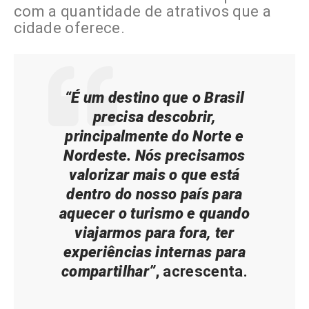
com a quantidade de atrativos que a
cidade oferece.
“É um destino que o Brasil
precisa descobrir,
principalmente do Norte e
Nordeste. Nós precisamos
valorizar mais o que está
dentro do nosso país para
aquecer o turismo e quando
viajarmos para fora, ter
experiências internas para
compartilhar”
, acrescenta.