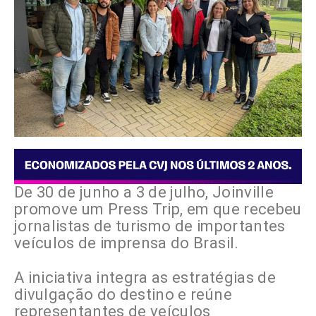
De 30 de junho a 3 de julho, Joinville
promove um Press Trip, em que recebeu
jornalistas de turismo de importantes
veículos de imprensa do Brasil.
A iniciativa integra as estratégias de
divulgação do destino e reúne
representantes de veículos