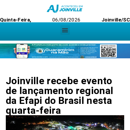
Quinta-Feira,
06/08/2026
Joinville/SC
Joinville recebe evento
de lançamento regional
da Efapi do Brasil nesta
quarta-feira