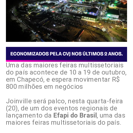
Uma das maiores feiras multissetoriais
do país acontece de 10 a 19 de outubro,
em Chapecó, e espera movimentar R$
800 milhões em negócios
Joinville será palco, nesta quarta-feira
(20), de um dos eventos regionais de
lançamento da
Efapi do Brasil
, uma das
maiores feiras multissetoriais do país.