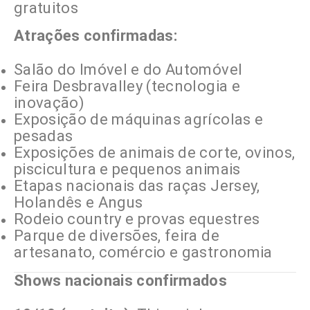
gratuitos
Atrações confirmadas:
Salão do Imóvel e do Automóvel
Feira Desbravalley (tecnologia e
inovação)
Exposição de máquinas agrícolas e
pesadas
Exposições de animais de corte, ovinos,
piscicultura e pequenos animais
Etapas nacionais das raças Jersey,
Holandês e Angus
Rodeio country e provas equestres
Parque de diversões, feira de
artesanato, comércio e gastronomia
Shows nacionais confirmados