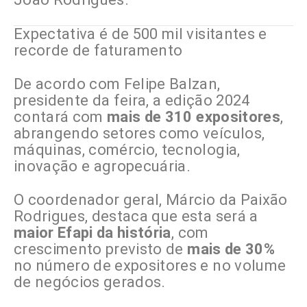
Expectativa é de 500 mil visitantes e
recorde de faturamento
De acordo com Felipe Balzan,
presidente da feira, a edição 2024
contará com
mais de 310 expositores
,
abrangendo setores como veículos,
máquinas, comércio, tecnologia,
inovação e agropecuária.
O coordenador geral, Márcio da Paixão
Rodrigues, destaca que esta será a
maior Efapi da história
, com
crescimento previsto de
mais de 30%
no número de expositores e no volume
de negócios gerados.