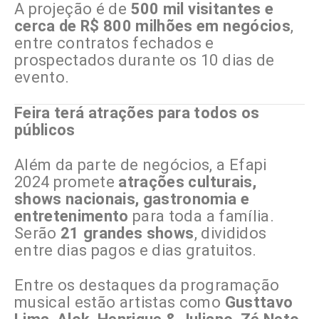
A projeção é de
500 mil visitantes e
cerca de R$ 800 milhões em negócios
,
entre contratos fechados e
prospectados durante os 10 dias de
evento.
Feira terá atrações para todos os
públicos
Além da parte de negócios, a Efapi
2024 promete
atrações culturais,
shows nacionais, gastronomia e
entretenimento
para toda a família.
Serão
21 grandes shows
, divididos
entre dias pagos e dias gratuitos.
Entre os destaques da programação
musical estão artistas como
Gusttavo