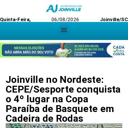
Quinta-Feira,
06/08/2026
Joinville/SC
Joinville no Nordeste:
CEPE/Sesporte conquista
o 4º lugar na Copa
Paraíba de Basquete em
Cadeira de Rodas