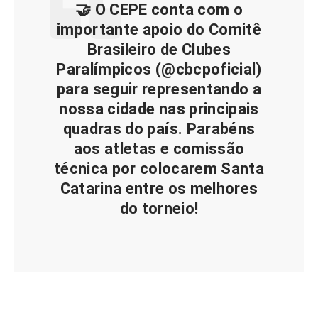
🤝 O CEPE conta com o
importante apoio do Comitê
Brasileiro de Clubes
Paralímpicos (@cbcpoficial)
para seguir representando a
nossa cidade nas principais
quadras do país. Parabéns
aos atletas e comissão
técnica por colocarem Santa
Catarina entre os melhores
do torneio!