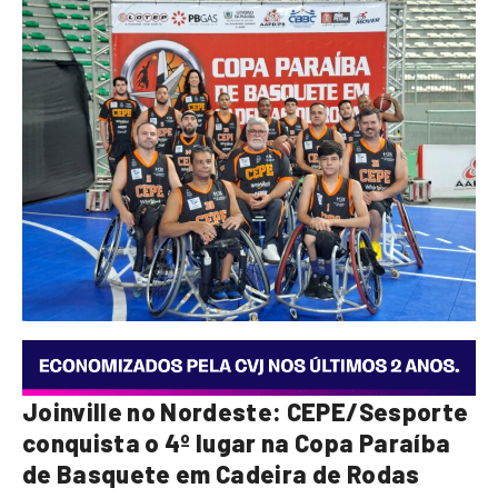
Joinville no Nordeste: CEPE/Sesporte
conquista o 4º lugar na Copa Paraíba
de Basquete em Cadeira de Rodas