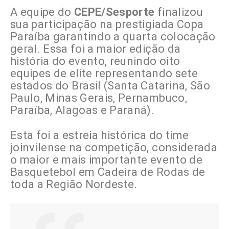
A equipe do
CEPE/Sesporte
finalizou
sua participação na prestigiada Copa
Paraíba garantindo a quarta colocação
geral. Essa foi a maior edição da
história do evento, reunindo oito
equipes de elite representando sete
estados do Brasil (Santa Catarina, São
Paulo, Minas Gerais, Pernambuco,
Paraíba, Alagoas e Paraná).
Esta foi a estreia histórica do time
joinvilense na competição, considerada
o maior e mais importante evento de
Basquetebol em Cadeira de Rodas de
toda a Região Nordeste.