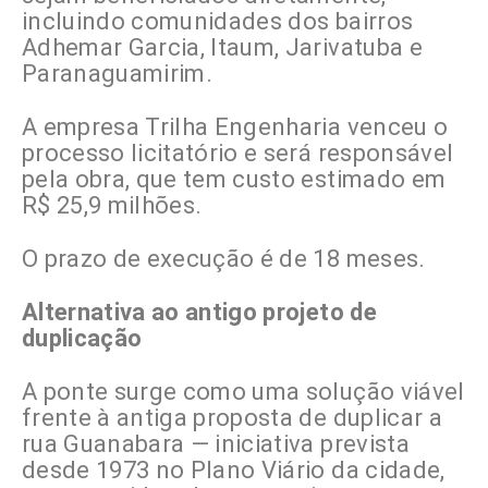
incluindo comunidades dos bairros
Adhemar Garcia, Itaum, Jarivatuba e
Paranaguamirim.
A empresa Trilha Engenharia venceu o
processo licitatório e será responsável
pela obra, que tem custo estimado em
R$ 25,9 milhões.
O prazo de execução é de 18 meses.
Alternativa ao antigo projeto de
duplicação
A ponte surge como uma solução viável
frente à antiga proposta de duplicar a
rua Guanabara — iniciativa prevista
desde 1973 no Plano Viário da cidade,