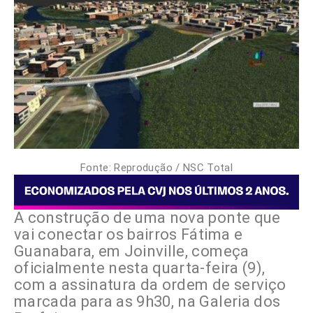
Fonte: Reprodução / NSC Total
A construção de uma nova ponte que
vai conectar os bairros Fátima e
Guanabara, em Joinville, começa
oficialmente nesta quarta-feira (9),
com a assinatura da ordem de serviço
marcada para as 9h30, na Galeria dos