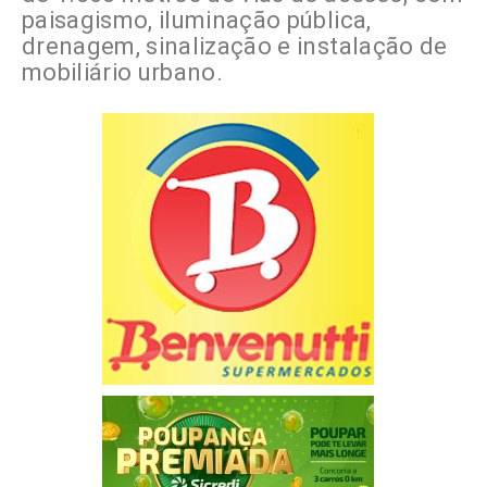
paisagismo, iluminação pública,
drenagem, sinalização e instalação de
mobiliário urbano.