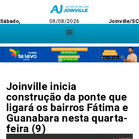
Sábado,
08/08/2026
Joinville/S
Joinville inicia
construção da ponte que
ligará os bairros Fátima e
Guanabara nesta quarta-
feira (9)