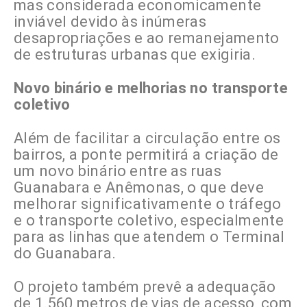
mas considerada economicamente
inviável devido às inúmeras
desapropriações e ao remanejamento
de estruturas urbanas que exigiria.
Novo binário e melhorias no transporte
coletivo
Além de facilitar a circulação entre os
bairros, a ponte permitirá a criação de
um novo binário entre as ruas
Guanabara e Anêmonas, o que deve
melhorar significativamente o tráfego
e o transporte coletivo, especialmente
para as linhas que atendem o Terminal
do Guanabara.
O projeto também prevê a adequação
de 1.560 metros de vias de acesso, com