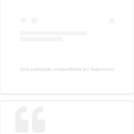
Uma publicação compartilhada por Supermercados Benv