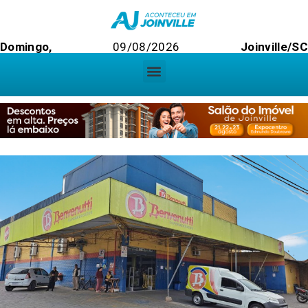
Domingo,
09/08/2026
Joinville/SC