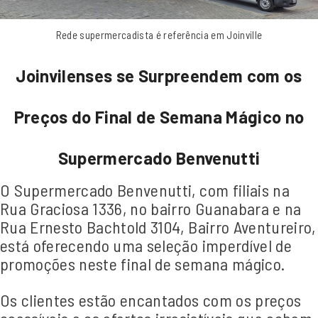
Rede supermercadista é referência em Joinville
Joinvilenses se Surpreendem com os
Preços do Final de Semana Mágico no
Supermercado Benvenutti
O Supermercado Benvenutti, com filiais na
Rua Graciosa 1336, no bairro Guanabara e na
Rua Ernesto Bachtold 3104, Bairro Aventureiro,
está oferecendo uma seleção imperdível de
promoções neste final de semana mágico.
Os clientes estão encantados com os preços