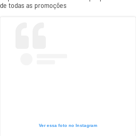
de todas as promoções
Ver essa foto no Instagram