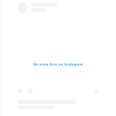
Ver essa foto no Instagram